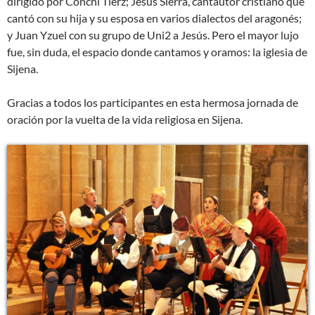
dirigido por Conchi Tierz; Jesús Sierra, cantautor cristiano que
cantó con su hija y su esposa en varios dialectos del aragonés;
y Juan Yzuel con su grupo de Uni2 a Jesús. Pero el mayor lujo
fue, sin duda, el espacio donde cantamos y oramos: la iglesia de
Sijena.
Gracias a todos los participantes en esta hermosa jornada de
oración por la vuelta de la vida religiosa en Sijena.