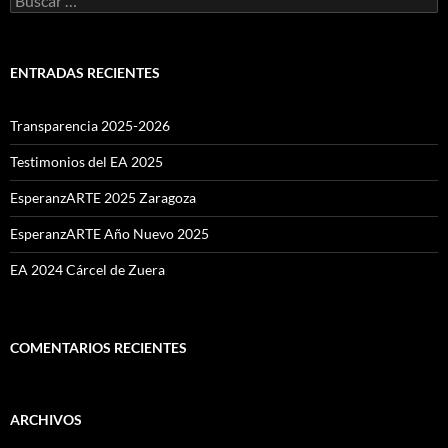
ENTRADAS RECIENTES
Transparencia 2025-2026
Testimonios del EA 2025
EsperanzARTE 2025 Zaragoza
EsperanzARTE Año Nuevo 2025
EA 2024 Cárcel de Zuera
COMENTARIOS RECIENTES
ARCHIVOS