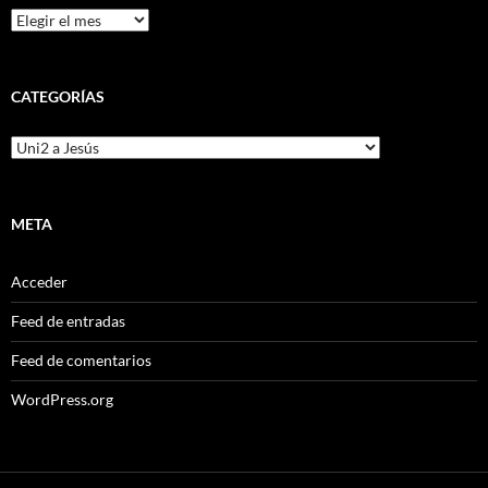
Archivos
CATEGORÍAS
Categorías
META
Acceder
Feed de entradas
Feed de comentarios
WordPress.org