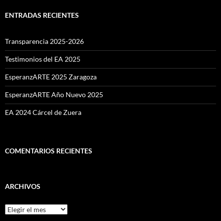
ENTRADAS RECIENTES
Transparencia 2025-2026
Testimonios del EA 2025
EsperanzARTE 2025 Zaragoza
EsperanzARTE Año Nuevo 2025
EA 2024 Cárcel de Zuera
COMENTARIOS RECIENTES
ARCHIVOS
Archivos