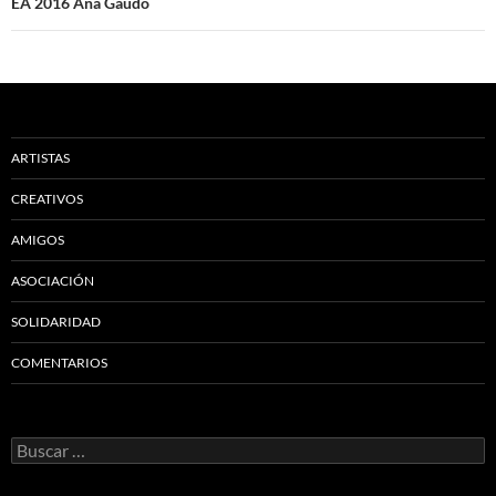
EA 2016 Ana Gaudó
ARTISTAS
CREATIVOS
AMIGOS
ASOCIACIÓN
SOLIDARIDAD
COMENTARIOS
Buscar: