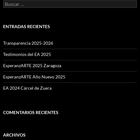
Buscar:
ENTRADAS RECIENTES
Transparencia 2025-2026
Testimonios del EA 2025
EsperanzARTE 2025 Zaragoza
EsperanzARTE Año Nuevo 2025
EA 2024 Cárcel de Zuera
COMENTARIOS RECIENTES
ARCHIVOS