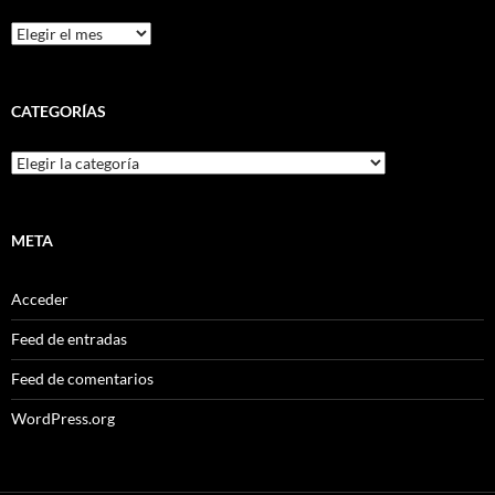
Archivos
CATEGORÍAS
Categorías
META
Acceder
Feed de entradas
Feed de comentarios
WordPress.org