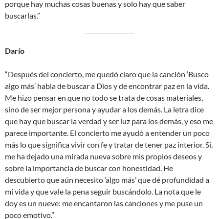
porque hay muchas cosas buenas y solo hay que saber
buscarlas.”
Darío
“Después del concierto, me quedó claro que la canción ‘Busco
algo más’ habla de buscar a Dios y de encontrar paz en la vida.
Me hizo pensar en que no todo se trata de cosas materiales,
sino de ser mejor persona y ayudar a los demás. La letra dice
que hay que buscar la verdad y ser luz para los demás, y eso me
parece importante. El concierto me ayudó a entender un poco
más lo que significa vivir con fe y tratar de tener paz interior. Sí,
me ha dejado una mirada nueva sobre mis propios deseos y
sobre la importancia de buscar con honestidad. He
descubierto que aún necesito ‘algo más’ que dé profundidad a
mi vida y que vale la pena seguir buscándolo. La nota que le
doy es un nueve: me encantaron las canciones y me puse un
poco emotivo.”