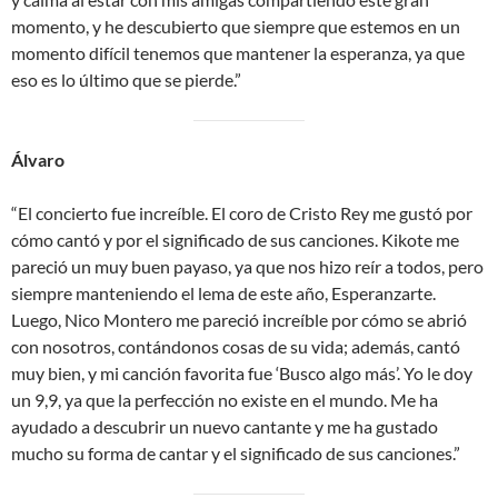
momento, y he descubierto que siempre que estemos en un
momento difícil tenemos que mantener la esperanza, ya que
eso es lo último que se pierde.”
Álvaro
“El concierto fue increíble. El coro de Cristo Rey me gustó por
cómo cantó y por el significado de sus canciones. Kikote me
pareció un muy buen payaso, ya que nos hizo reír a todos, pero
siempre manteniendo el lema de este año, Esperanzarte.
Luego, Nico Montero me pareció increíble por cómo se abrió
con nosotros, contándonos cosas de su vida; además, cantó
muy bien, y mi canción favorita fue ‘Busco algo más’. Yo le doy
un 9,9, ya que la perfección no existe en el mundo. Me ha
ayudado a descubrir un nuevo cantante y me ha gustado
mucho su forma de cantar y el significado de sus canciones.”