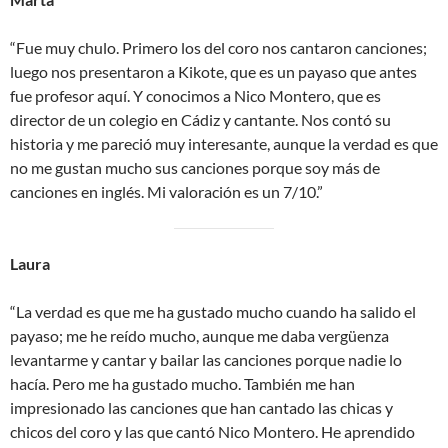
“Fue muy chulo. Primero los del coro nos cantaron canciones;
luego nos presentaron a Kikote, que es un payaso que antes
fue profesor aquí. Y conocimos a Nico Montero, que es
director de un colegio en Cádiz y cantante. Nos contó su
historia y me pareció muy interesante, aunque la verdad es que
no me gustan mucho sus canciones porque soy más de
canciones en inglés. Mi valoración es un 7/10.”
Laura
“La verdad es que me ha gustado mucho cuando ha salido el
payaso; me he reído mucho, aunque me daba vergüenza
levantarme y cantar y bailar las canciones porque nadie lo
hacía. Pero me ha gustado mucho. También me han
impresionado las canciones que han cantado las chicas y
chicos del coro y las que cantó Nico Montero. He aprendido