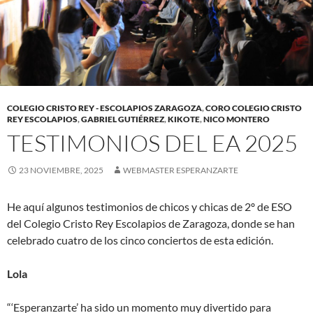
COLEGIO CRISTO REY - ESCOLAPIOS ZARAGOZA
,
CORO COLEGIO CRISTO
REY ESCOLAPIOS
,
GABRIEL GUTIÉRREZ
,
KIKOTE
,
NICO MONTERO
TESTIMONIOS DEL EA 2025
23 NOVIEMBRE, 2025
WEBMASTER ESPERANZARTE
He aquí algunos testimonios de chicos y chicas de 2º de ESO
del Colegio Cristo Rey Escolapios de Zaragoza, donde se han
celebrado cuatro de los cinco conciertos de esta edición.
Lola
“‘Esperanzarte’ ha sido un momento muy divertido para