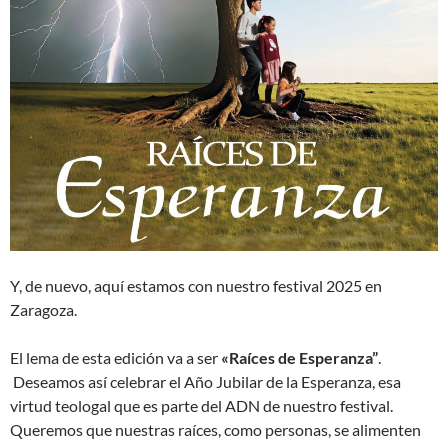
Y, de nuevo, aquí estamos con nuestro festival 2025 en
Zaragoza.
El lema de esta edición va a ser
«Raíces de Esperanza”
.
Deseamos así celebrar el Año Jubilar de la Esperanza, esa
virtud teologal que es parte del ADN de nuestro festival.
Queremos que nuestras raíces, como personas, se alimenten