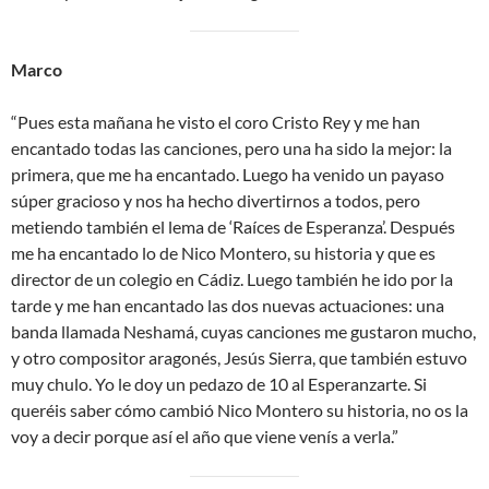
Marco
“Pues esta mañana he visto el coro Cristo Rey y me han
encantado todas las canciones, pero una ha sido la mejor: la
primera, que me ha encantado. Luego ha venido un payaso
súper gracioso y nos ha hecho divertirnos a todos, pero
metiendo también el lema de ‘Raíces de Esperanza’. Después
me ha encantado lo de Nico Montero, su historia y que es
director de un colegio en Cádiz. Luego también he ido por la
tarde y me han encantado las dos nuevas actuaciones: una
banda llamada Neshamá, cuyas canciones me gustaron mucho,
y otro compositor aragonés, Jesús Sierra, que también estuvo
muy chulo. Yo le doy un pedazo de 10 al Esperanzarte. Si
queréis saber cómo cambió Nico Montero su historia, no os la
voy a decir porque así el año que viene venís a verla.”