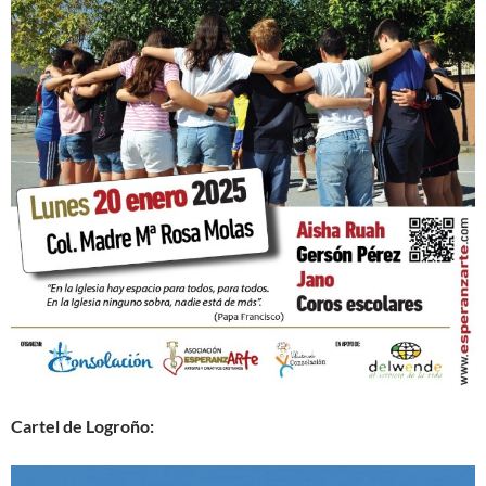
Cartel de Logroño: