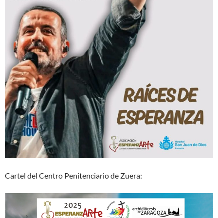
Cartel del Centro Penitenciario de Zuera: