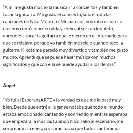
“A mí me gusta mucho la música, ir a conciertos y también
tocar la guitarra. Me gustó el concierto, sobre todo las
canciones de Nico Montero. Me pareció muy interesante lo
que nos contó sobre su vida y cómo, al ser tan inquieto,
aprendió a tocar la guitarra que le dieron en el internado para
que se relajara, porque yo también me relajo cuando toco la
guitarra. Kikote me pareció muy divertido y también me gustó
mucho. Aprendí que se puede hacer música con muchos
significados y que con ella se puede ayudar a los demás.”
Ángel
“Yo fui al EsperanzARTE y la verdad es que me lo pasé muy
bien. Desde que entré al lugar se notaba que todo el mundo
estaba emocionado, cantando y sonriendo mientras esperaba
que empezara la música. Cuando Nico salió al escenario, me
sorprendió su energía y cómo hacía que todos cantáramos