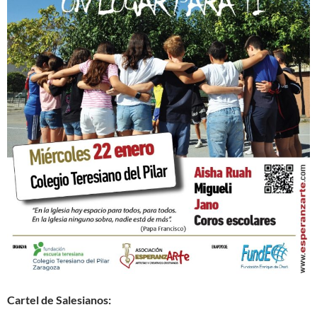
Cartel de Salesianos: