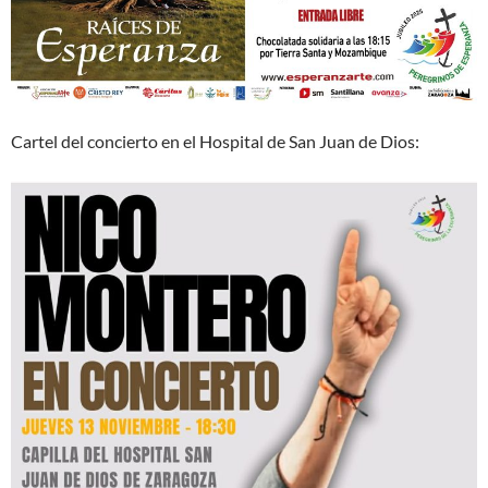
Cartel del concierto en el Hospital de San Juan de Dios: