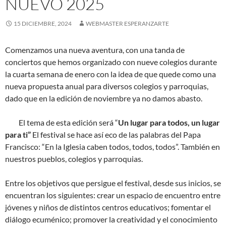
NUEVO 2025
15 DICIEMBRE, 2024
WEBMASTER ESPERANZARTE
Comenzamos una nueva aventura, con una tanda de
conciertos que hemos organizado con nueve colegios durante
la cuarta semana de enero con la idea de que quede como una
nueva propuesta anual para diversos colegios y parroquias,
dado que en la edición de noviembre ya no damos abasto.
El tema de esta edición será “
Un lugar para todos, un lugar
para ti”
El festival se hace así eco de las palabras del Papa
Francisco: “En la Iglesia caben todos, todos, todos”. También en
nuestros pueblos, colegios y parroquias.
Entre los objetivos que persigue el festival, desde sus inicios, se
encuentran los siguientes: crear un espacio de encuentro entre
jóvenes y niños de distintos centros educativos; fomentar el
diálogo ecuménico; promover la creatividad y el conocimiento