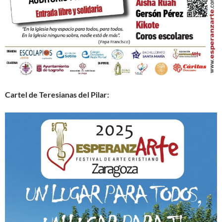
Cartel de Teresianas del Pilar: