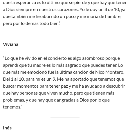
que la esperanza es lo último que se pierde y que hay que tener
a Dios siempre en nuestros corazones. Yo le doy un 8 de 10, ya
que también me he aburrido un poco y me moría de hambre,
pero por lo demás todo bien.”
Viviana
“Lo que he vivido en el concierto es algo asombroso porque
aprendí que tu madre es lo más sagrado que puedes tener. Lo
que más me emocionó fue la última canción de Nico Montero.
Del 1 al 10, para mí es un 9. Me ha aportado que tenemos que
buscar momentos para tener paz y me ha ayudado a descubrir
que hay personas que viven mucho, pero que tienen más
problemas, y que hay que dar gracias a Dios por lo que
tenemos.”
Inés