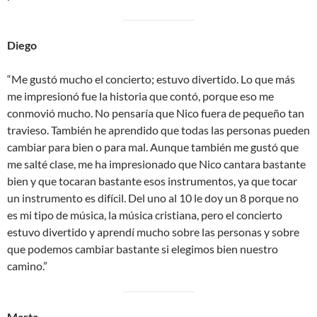
Diego
“Me gustó mucho el concierto; estuvo divertido. Lo que más
me impresionó fue la historia que contó, porque eso me
conmovió mucho. No pensaría que Nico fuera de pequeño tan
travieso. También he aprendido que todas las personas pueden
cambiar para bien o para mal. Aunque también me gustó que
me salté clase, me ha impresionado que Nico cantara bastante
bien y que tocaran bastante esos instrumentos, ya que tocar
un instrumento es difícil. Del uno al 10 le doy un 8 porque no
es mi tipo de música, la música cristiana, pero el concierto
estuvo divertido y aprendí mucho sobre las personas y sobre
que podemos cambiar bastante si elegimos bien nuestro
camino.”
Marta