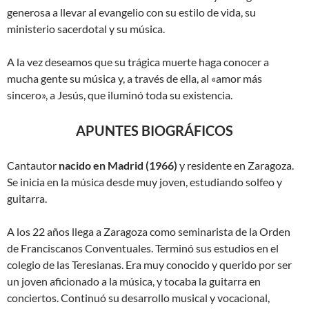
generosa a llevar al evangelio con su estilo de vida, su
ministerio sacerdotal y su música.
A la vez deseamos que su trágica muerte haga conocer a
mucha gente su música y, a través de ella, al «amor más
sincero», a Jesús, que iluminó toda su existencia.
APUNTES BIOGRÁFICOS
Cantautor
nacido en Madrid (1966)
y residente en Zaragoza.
Se inicia en la música desde muy joven, estudiando solfeo y
guitarra.
A los 22 años llega a Zaragoza como seminarista de la Orden
de Franciscanos Conventuales. Terminó sus estudios en el
colegio de las Teresianas. Era muy conocido y querido por ser
un joven aficionado a la música, y tocaba la guitarra en
conciertos. Continuó su desarrollo musical y vocacional,