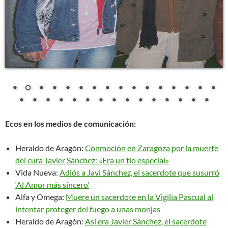
Ecos en los medios de comunicación:
Heraldo de Aragón:
Conmoción en Zaragoza por la muerte
del cura Javier Sánchez: «Era un tío especial»
Vida Nueva:
Adiós a Javi Sánchez, el sacerdote que susurró
‘Al Amor más sincero’
Alfa y Omega:
Muere un sacerdote en la Vigilia Pascual al
intentar proteger del fuego a unas monjas
Heraldo de Aragón:
Así era Javier Sánchez, el sacerdote