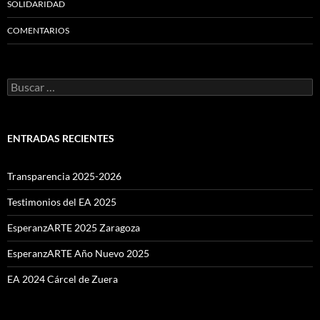
SOLIDARIDAD
COMENTARIOS
Buscar:
ENTRADAS RECIENTES
Transparencia 2025-2026
Testimonios del EA 2025
EsperanzARTE 2025 Zaragoza
EsperanzARTE Año Nuevo 2025
EA 2024 Cárcel de Zuera