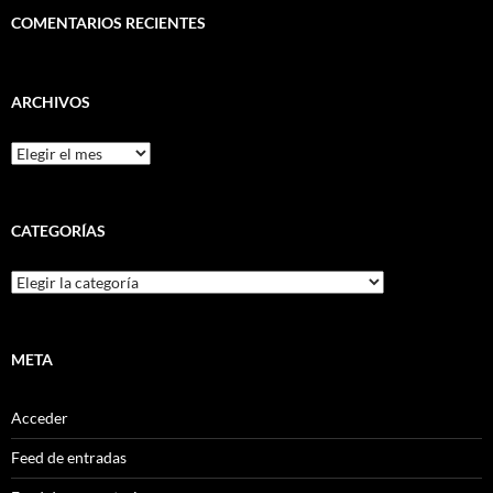
COMENTARIOS RECIENTES
ARCHIVOS
Archivos
CATEGORÍAS
Categorías
META
Acceder
Feed de entradas