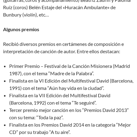
Ruíz (coros) Belén Estaje del «Huracán Ambulante» de
Bunbury (violín), etc…
Algunos premios
Recibió diversos premios en certámenes de composición e
interpretación de canción de autor. Entre ellos destacan:
Primer Premio – Festival de la Canción Misionera (Madrid
1987), con el tema “Madre de la Palabra”.
Finalista en la VI Edición del Multifestival David (Barcelona,
1991) con el tema “Aún hay vida en la ciudad”.
Finalista en la VII Edición del Multifestival David
(Barcelona, 1992) con el tema “Te seguiré”.
Tercer premio mejor canción en los “Premios David 2013”
con su tema: “Toda la paz”.
Finalista en los Premios David 2014 en la categoría “Mejor
CD” por su trabajo “A tu aire”.