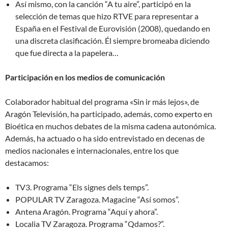
Así mismo, con la canción “A tu aire”, participó en la
selección de temas que hizo RTVE para representar a
España en el Festival de Eurovisión (2008), quedando en
una discreta clasificación. Él siempre bromeaba diciendo
que fue directa a la papelera…
Participación en los medios de comunicación
Colaborador habitual del programa «Sin ir más lejos», de
Aragón Televisión, ha participado, además, como experto en
Bioética en muchos debates de la misma cadena autonómica.
Además, ha actuado o ha sido entrevistado en decenas de
medios nacionales e internacionales, entre los que
destacamos:
TV3. Programa “Els signes dels temps”.
POPULAR TV Zaragoza. Magacine “Así somos”.
Antena Aragón. Programa “Aquí y ahora”.
Localia TV Zaragoza. Programa “Qdamos?”.