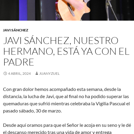
JAVI SÁNCHEZ
JAVI SÁNCHEZ, NUESTRO
HERMANO, ESTÁ YA CON EL
PADRE
4 ABRIL, 2024
JUANYZUEL
Con gran dolor hemos acompañado esta semana, desde la
distancia, la lucha de Javi, que al final no ha podido superar las
quemaduras que sufrió mientras celebraba la Vigilia Pascual el
pasado sábado, 30 de marzo.
Desde aquí oramos para que el Señor le acoja en su seno y le dé
el descanso merecido tras una vida de amor y entrega