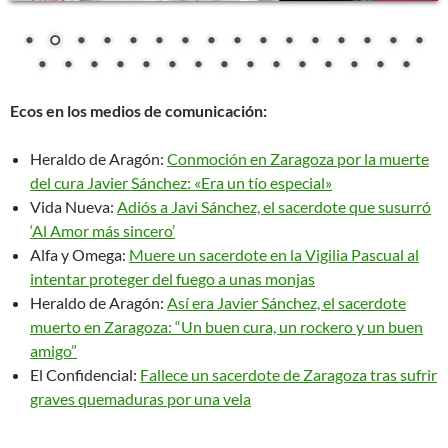
Ecos en los medios de comunicación:
Heraldo de Aragón:
Conmoción en Zaragoza por la muerte
del cura Javier Sánchez: «Era un tío especial»
Vida Nueva:
Adiós a Javi Sánchez, el sacerdote que susurró
‘Al Amor más sincero’
Alfa y Omega:
Muere un sacerdote en la Vigilia Pascual al
intentar proteger del fuego a unas monjas
Heraldo de Aragón:
Así era Javier Sánchez, el sacerdote
muerto en Zaragoza: “Un buen cura, un rockero y un buen
amigo”
El Confidencial:
Fallece un sacerdote de Zaragoza tras sufrir
graves quemaduras por una vela