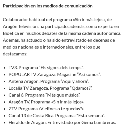
Participación en los medios de comunicación
Colaborador habitual del programa «Sin ir más lejos», de
Aragón Televisión, ha participado, además, como experto en
Bioética en muchos debates de la misma cadena autonómica.
Además, ha actuado o ha sido entrevistado en decenas de
medios nacionales e internacionales, entre los que
destacamos:
TV3. Programa “Els signes dels temps”.
POPULAR TV Zaragoza. Magacine “Así somos”.
Antena Aragón. Programa “Aquí y ahora”.
Localia TV Zaragoza. Programa “Qdamos?”.
Canal 6. Programa “Más que música”.
Aragón TV. Programa «Sin ir más lejos».
ZTV. Programa «VieRnes o te quedas?»
Canal 13 de Costa Rica. Programa: “Esta semana”.
Heraldo de Aragón. Entrevistado por Gema Lumbreras.