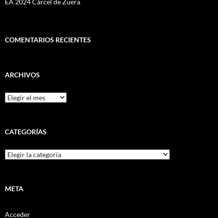
EA 2024 Cárcel de Zuera
COMENTARIOS RECIENTES
ARCHIVOS
Archivos
CATEGORÍAS
Categorías
META
Acceder