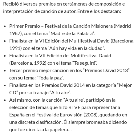
Recibió diversos premios en certámenes de composición e
interpretación de canción de autor. Entre ellos destacan:
Primer Premio – Festival de la Canción Misionera (Madrid
1987), con el tema “Madre de la Palabra”.
Finalista en la VI Edición del Multifestival David (Barcelona,
1991) con el tema “Aún hay vida en la ciudad”.
Finalista en la VII Edición del Multifestival David
(Barcelona, 1992) con el tema “Te seguiré”.
Tercer premio mejor canción en los “Premios David 2013”
con su tema: “Toda la paz”.
Finalista en los Premios David 2014 en la categoría “Mejor
CD” por su trabajo “A tu aire”.
Así mismo, con la canción “A tu aire”, participó en la
selección de temas que hizo RTVE para representar a
España en el Festival de Eurovisión (2008), quedando en
una discreta clasificación. Él siempre bromeaba diciendo
que fue directa a la papelera…