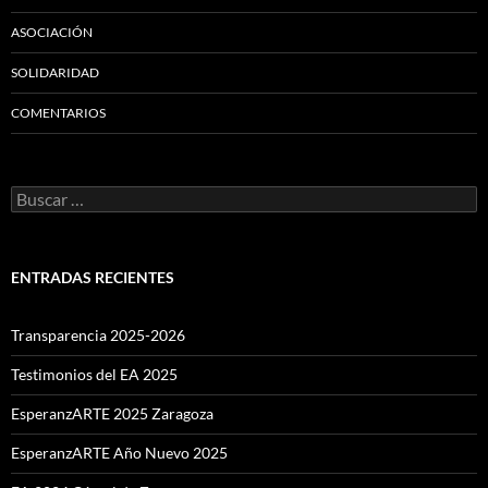
ASOCIACIÓN
SOLIDARIDAD
COMENTARIOS
Buscar:
ENTRADAS RECIENTES
Transparencia 2025-2026
Testimonios del EA 2025
EsperanzARTE 2025 Zaragoza
EsperanzARTE Año Nuevo 2025