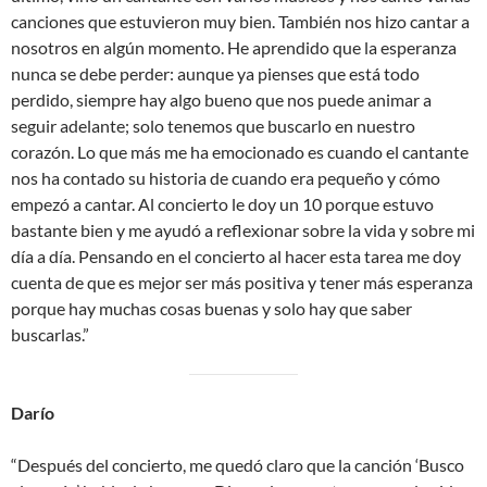
canciones que estuvieron muy bien. También nos hizo cantar a
nosotros en algún momento. He aprendido que la esperanza
nunca se debe perder: aunque ya pienses que está todo
perdido, siempre hay algo bueno que nos puede animar a
seguir adelante; solo tenemos que buscarlo en nuestro
corazón. Lo que más me ha emocionado es cuando el cantante
nos ha contado su historia de cuando era pequeño y cómo
empezó a cantar. Al concierto le doy un 10 porque estuvo
bastante bien y me ayudó a reflexionar sobre la vida y sobre mi
día a día. Pensando en el concierto al hacer esta tarea me doy
cuenta de que es mejor ser más positiva y tener más esperanza
porque hay muchas cosas buenas y solo hay que saber
buscarlas.”
Darío
“Después del concierto, me quedó claro que la canción ‘Busco