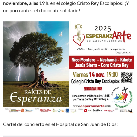
noviembre, a las 19 h
. en el colegio Cristo Rey Escolapios! ¡Y
un poco antes, el chocolate solidario!
Cartel del concierto en el Hospital de San Juan de Dios: