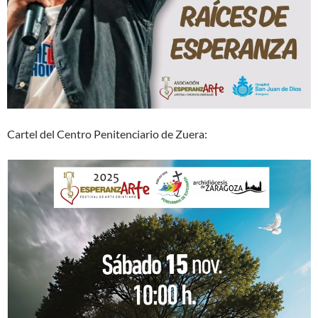
Cartel del Centro Penitenciario de Zuera: