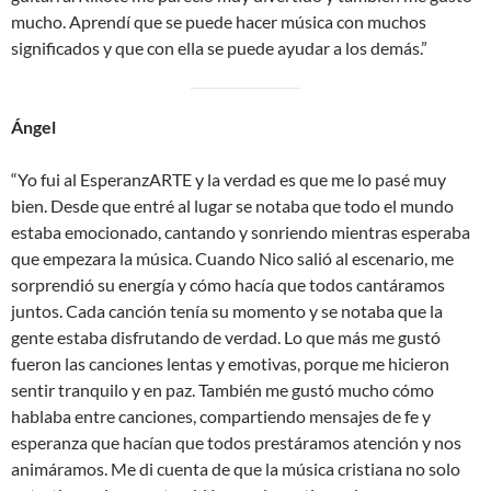
mucho. Aprendí que se puede hacer música con muchos
significados y que con ella se puede ayudar a los demás.”
Ángel
“Yo fui al EsperanzARTE y la verdad es que me lo pasé muy
bien. Desde que entré al lugar se notaba que todo el mundo
estaba emocionado, cantando y sonriendo mientras esperaba
que empezara la música. Cuando Nico salió al escenario, me
sorprendió su energía y cómo hacía que todos cantáramos
juntos. Cada canción tenía su momento y se notaba que la
gente estaba disfrutando de verdad. Lo que más me gustó
fueron las canciones lentas y emotivas, porque me hicieron
sentir tranquilo y en paz. También me gustó mucho cómo
hablaba entre canciones, compartiendo mensajes de fe y
esperanza que hacían que todos prestáramos atención y nos
animáramos. Me di cuenta de que la música cristiana no solo