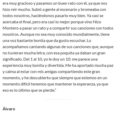
era muy gracioso y pasamos un buen rato con él, ya que nos
hizo reír mucho. Subió a gente al escenario y bromeaba con
todos nosotros, haciéndonos pasarlo muy bien. Ya casi se
acercaba el final, pero era casi lo mejor porque vino Nico
Montero a pasar un rato y a compartir sus canciones con todos
nosotros. Aunque no sea muy conocido mundialmente, tiene
una voz bastante bonita que da gusto escuchar. Lo
acompañamos cantando algunas de sus canciones que, aunque
no tuvieran mucha letra, con esa poquita ya daban un gran
significado. Del 1 al 10, yo le doy un 10: me parece una
experiencia muy bonita y divertida. Me ha aportado mucha paz
y calma al estar con mis amigas compartiendo este gran
momento, y he descubierto que siempre que estemos en un
momento difícil tenemos que mantener la esperanza, ya que
eso es lo último que se pierde.”
Álvaro