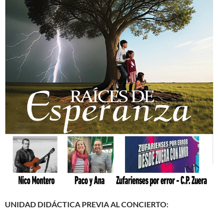
UNIDAD DIDÁCTICA PREVIA AL CONCIERTO: