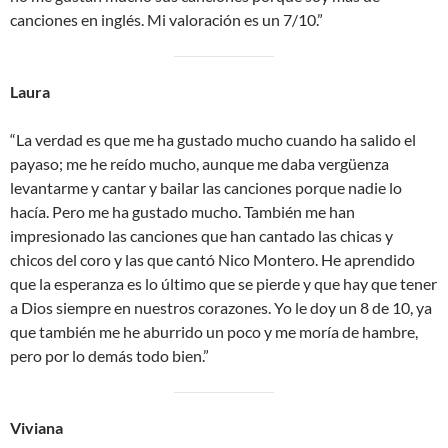
canciones en inglés. Mi valoración es un 7/10.”
Laura
“La verdad es que me ha gustado mucho cuando ha salido el
payaso; me he reído mucho, aunque me daba vergüenza
levantarme y cantar y bailar las canciones porque nadie lo
hacía. Pero me ha gustado mucho. También me han
impresionado las canciones que han cantado las chicas y
chicos del coro y las que cantó Nico Montero. He aprendido
que la esperanza es lo último que se pierde y que hay que tener
a Dios siempre en nuestros corazones. Yo le doy un 8 de 10, ya
que también me he aburrido un poco y me moría de hambre,
pero por lo demás todo bien.”
Viviana