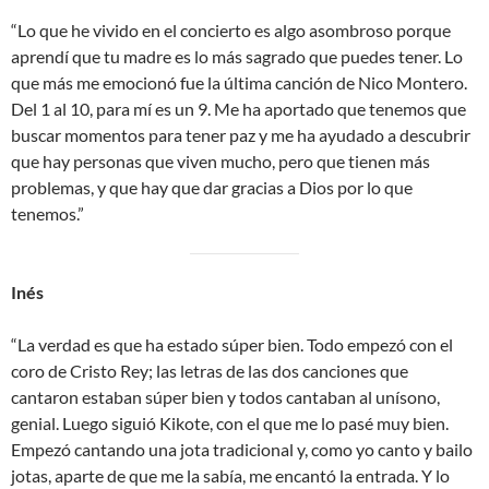
“Lo que he vivido en el concierto es algo asombroso porque
aprendí que tu madre es lo más sagrado que puedes tener. Lo
que más me emocionó fue la última canción de Nico Montero.
Del 1 al 10, para mí es un 9. Me ha aportado que tenemos que
buscar momentos para tener paz y me ha ayudado a descubrir
que hay personas que viven mucho, pero que tienen más
problemas, y que hay que dar gracias a Dios por lo que
tenemos.”
Inés
“La verdad es que ha estado súper bien. Todo empezó con el
coro de Cristo Rey; las letras de las dos canciones que
cantaron estaban súper bien y todos cantaban al unísono,
genial. Luego siguió Kikote, con el que me lo pasé muy bien.
Empezó cantando una jota tradicional y, como yo canto y bailo
jotas, aparte de que me la sabía, me encantó la entrada. Y lo