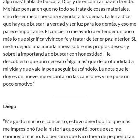
algo más’ habla de buscar a Dios y de encontrar paz en la vida.
Me hizo pensar en que no todo se trata de cosas materiales,
sino de ser mejor persona y ayudar a los demás. La letra dice
que hay que buscar la verdad y ser luz para los demás, y eso me
parece importante. El concierto me ayudó a entender un poco
más lo que significa vivir con fe y tratar de tener paz interior. Sí,
me ha dejado una mirada nueva sobre mis propios deseos y
sobre la importancia de buscar con honestidad. He
descubierto que aún necesito ‘algo más’ que dé profundidad a
mi vida y que vale la pena seguir buscándolo. La nota que le
doy es un nueve: me encantaron las canciones y me puse un
poco emotivo.”
Diego
“Me gustó mucho el concierto; estuvo divertido. Lo que más
me impresionó fue la historia que contó, porque eso me
conmovió mucho. No pensaría que Nico fuera de pequeño tan