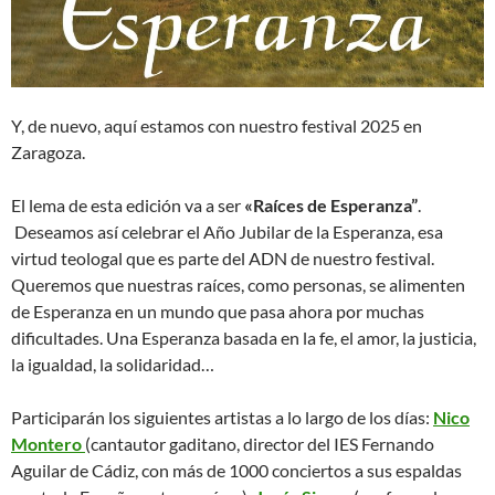
Y, de nuevo, aquí estamos con nuestro festival 2025 en
Zaragoza.
El lema de esta edición va a ser
«Raíces de Esperanza”
.
Deseamos así celebrar el Año Jubilar de la Esperanza, esa
virtud teologal que es parte del ADN de nuestro festival.
Queremos que nuestras raíces, como personas, se alimenten
de Esperanza en un mundo que pasa ahora por muchas
dificultades. Una Esperanza basada en la fe, el amor, la justicia,
la igualdad, la solidaridad…
Participarán los siguientes artistas a lo largo de los días:
Nico
Montero
(cantautor gaditano, director del IES Fernando
Aguilar de Cádiz, con más de 1000 conciertos a sus espaldas