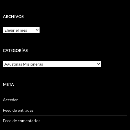
ARCHIVOS
Archivos
CATEGORÍAS
Categorías
META
Acceder
Feed de entradas
Feed de comentarios