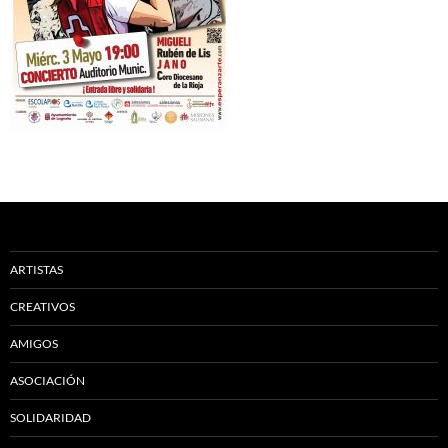
ARTISTAS
CREATIVOS
AMIGOS
ASOCIACIÓN
SOLIDARIDAD