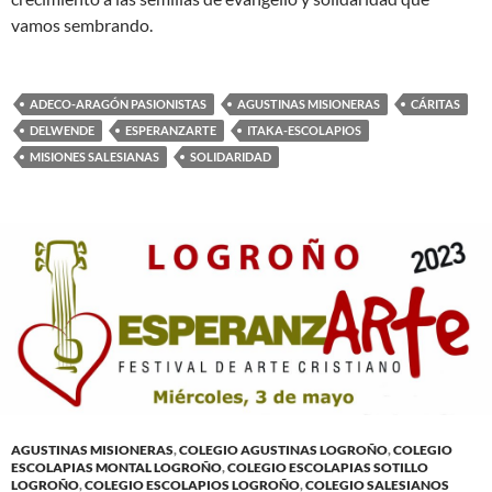
vamos sembrando.
ADECO-ARAGÓN PASIONISTAS
AGUSTINAS MISIONERAS
CÁRITAS
DELWENDE
ESPERANZARTE
ITAKA-ESCOLAPIOS
MISIONES SALESIANAS
SOLIDARIDAD
AGUSTINAS MISIONERAS
,
COLEGIO AGUSTINAS LOGROÑO
,
COLEGIO
ESCOLAPIAS MONTAL LOGROÑO
,
COLEGIO ESCOLAPIAS SOTILLO
LOGROÑO
,
COLEGIO ESCOLAPIOS LOGROÑO
,
COLEGIO SALESIANOS