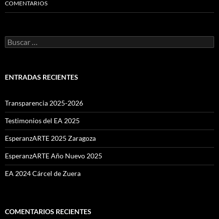
COMENTARIOS
Buscar:
ENTRADAS RECIENTES
Transparencia 2025-2026
Testimonios del EA 2025
EsperanzARTE 2025 Zaragoza
EsperanzARTE Año Nuevo 2025
EA 2024 Cárcel de Zuera
COMENTARIOS RECIENTES