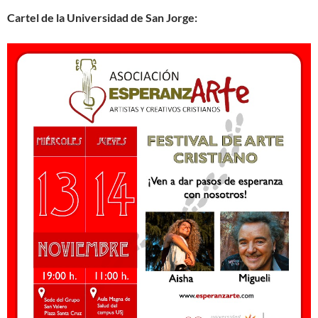
Cartel de la Universidad de San Jorge: