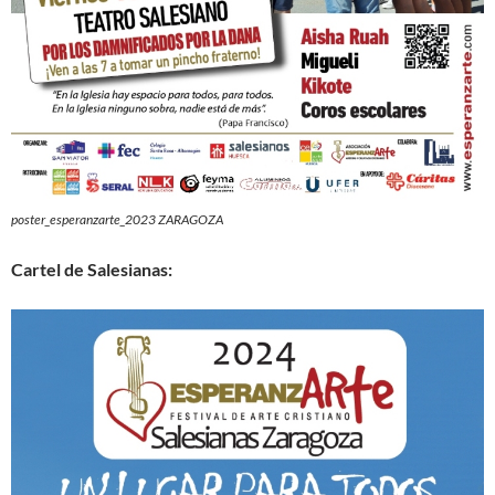
poster_esperanzarte_2023 ZARAGOZA
Cartel de Salesianas: