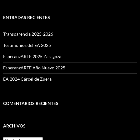
ENTRADAS RECIENTES
Transparencia 2025-2026
Testimonios del EA 2025
EsperanzARTE 2025 Zaragoza
EsperanzARTE Año Nuevo 2025
EA 2024 Cárcel de Zuera
COMENTARIOS RECIENTES
ARCHIVOS
Archivos