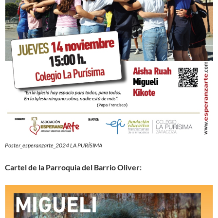
Poster_esperanzarte_2024 LA PURÍSIMA
Cartel de la Parroquia del Barrio Oliver: