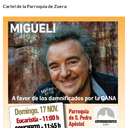
Cartel de la Parroquia de Zuera: