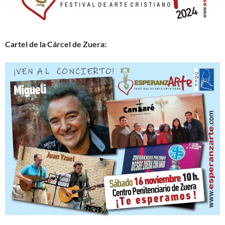
Cartel de la Cárcel de Zuera: