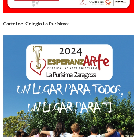
Cartel del Colegio La Purísima: