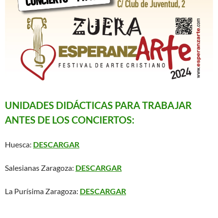
UNIDADES DIDÁCTICAS PARA TRABAJAR
ANTES DE LOS CONCIERTOS:
Huesca:
DESCARGAR
Salesianas Zaragoza:
DESCARGAR
La Purísima Zaragoza:
DESCARGAR