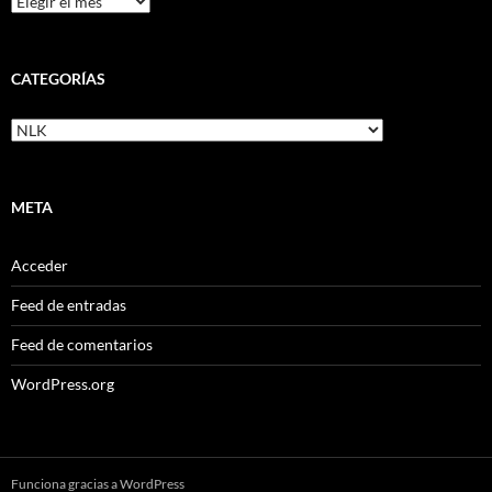
CATEGORÍAS
Categorías
META
Acceder
Feed de entradas
Feed de comentarios
WordPress.org
Funciona gracias a WordPress