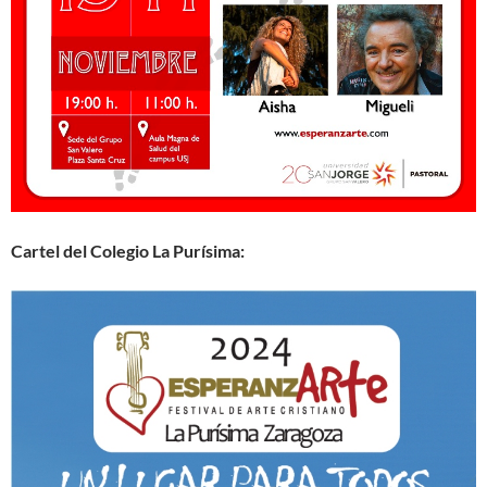
Cartel del Colegio La Purísima: