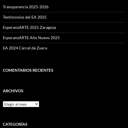
Transparencia 2025-2026
Testimonios del EA 2025
EsperanzARTE 2025 Zaragoza
EsperanzARTE Año Nuevo 2025
EA 2024 Cárcel de Zuera
COMENTARIOS RECIENTES
ARCHIVOS
Archivos
CATEGORÍAS