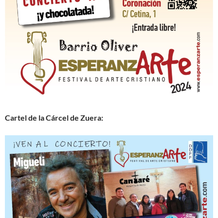
Cartel de la Cárcel de Zuera: