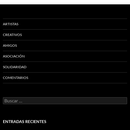
ARTISTAS
CREATIVOS
AMIGOS
ASOCIACIÓN
SOLIDARIDAD
COMENTARIOS
Buscar:
ENTRADAS RECIENTES