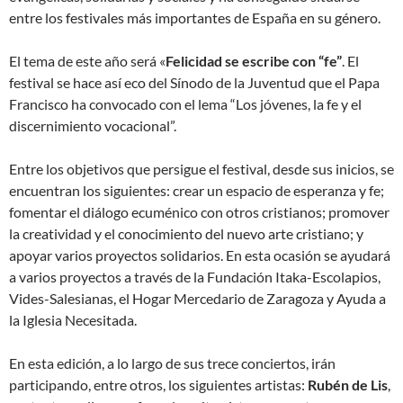
entre los festivales más importantes de España en su género.
El tema de este año será «
Felicidad se escribe con “fe”
. El
festival se hace así eco del Sínodo de la Juventud que el Papa
Francisco ha convocado con el lema “Los jóvenes, la fe y el
discernimiento vocacional”.
Entre los objetivos que persigue el festival, desde sus inicios, se
encuentran los siguientes: crear un espacio de esperanza y fe;
fomentar el diálogo ecuménico con otros cristianos; promover
la creatividad y el conocimiento del nuevo arte cristiano; y
apoyar varios proyectos solidarios. En esta ocasión se ayudará
a varios proyectos a través de la Fundación Itaka-Escolapios,
Vides-Salesianas, el Hogar Mercedario de Zaragoza y Ayuda a
la Iglesia Necesitada.
En esta edición, a lo largo de sus trece conciertos, irán
participando, entre otros, los siguientes artistas:
Rubén de Lis
,