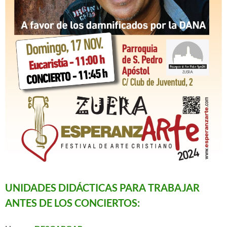
UNIDADES DIDÁCTICAS PARA TRABAJAR
ANTES DE LOS CONCIERTOS: