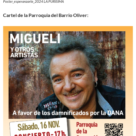
Poster_esperanzarte_2024 LA PURÍSIMA
Cartel de la Parroquia del Barrio Oliver: