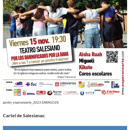
poster_esperanzarte_2023 ZARAGOZA
Cartel de Salesianas: