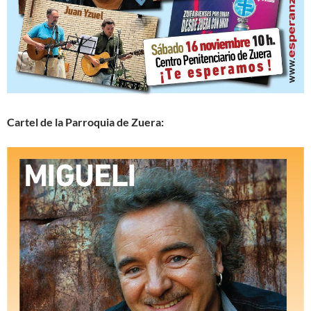
Cartel de la Parroquia de Zuera: