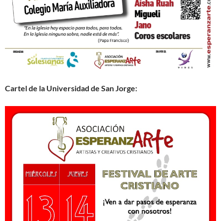
Cartel de la Universidad de San Jorge: