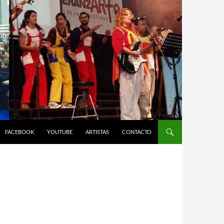
FACEBOOK
YOUTUBE
ARTISTAS
CONTACTO