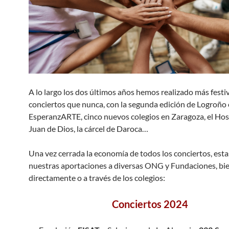
A lo largo los dos últimos años hemos realizado más festiv
conciertos que nunca, con la segunda edición de Logroño
EsperanzARTE, cinco nuevos colegios en Zaragoza, el Hos
Juan de Dios, la cárcel de Daroca…
Una vez cerrada la economía de todos los conciertos, esta
nuestras aportaciones a diversas ONG y Fundaciones, bi
directamente o a través de los colegios:
Conciertos 2024