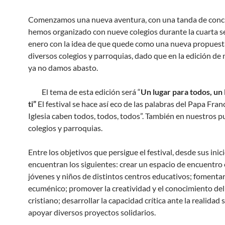
Comenzamos una nueva aventura, con una tanda de conc
hemos organizado con nueve colegios durante la cuarta 
enero con la idea de que quede como una nueva propuest
diversos colegios y parroquias, dado que en la edición d
ya no damos abasto.
El tema de esta edición será “
Un lugar para todos, un 
ti”
El festival se hace así eco de las palabras del Papa Franc
Iglesia caben todos, todos, todos”. También en nuestros p
colegios y parroquias.
Entre los objetivos que persigue el festival, desde sus inici
encuentran los siguientes: crear un espacio de encuentro
jóvenes y niños de distintos centros educativos; fomentar
ecuménico; promover la creatividad y el conocimiento del
cristiano; desarrollar la capacidad crítica ante la realidad s
apoyar diversos proyectos solidarios.