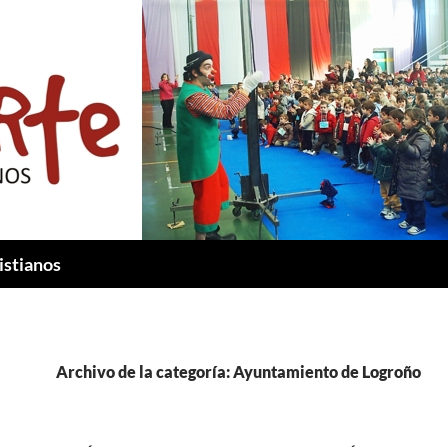
istianos
Archivo de la categoría: Ayuntamiento de Logroño