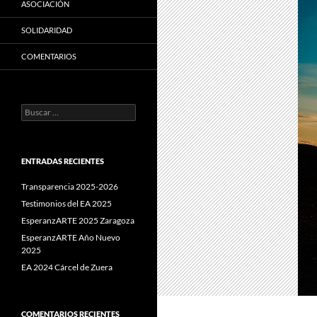
ASOCIACIÓN
SOLIDARIDAD
COMENTARIOS
Buscar:
ENTRADAS RECIENTES
Transparencia 2025-2026
Testimonios del EA 2025
EsperanzARTE 2025 Zaragoza
EsperanzARTE Año Nuevo
2025
EA 2024 Cárcel de Zuera
COMENTARIOS RECIENTES