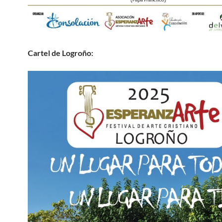
Cartel de Logroño: