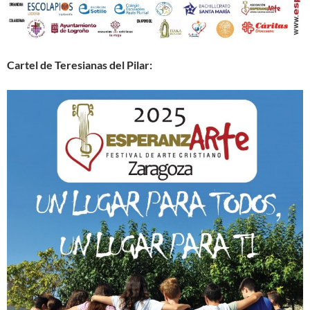
Cartel de Teresianas del Pilar: