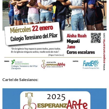
Cartel de Salesianos: