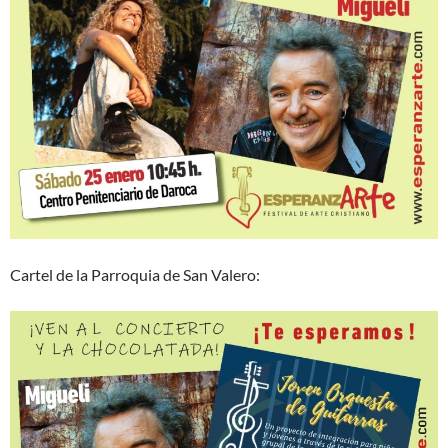
Cartel de la Parroquia de San Valero: