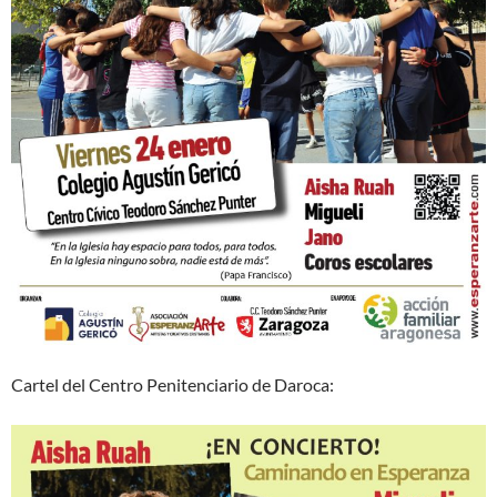
Cartel del Centro Penitenciario de Daroca: