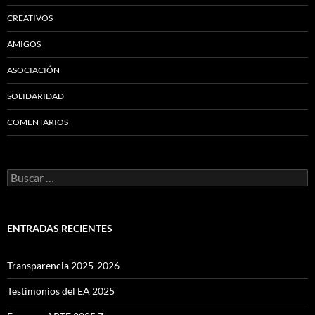
CREATIVOS
AMIGOS
ASOCIACIÓN
SOLIDARIDAD
COMENTARIOS
Buscar:
ENTRADAS RECIENTES
Transparencia 2025-2026
Testimonios del EA 2025