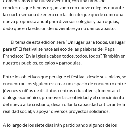
Comenzamos una nueva aventura, con una tanda de
conciertos que hemos organizado con nueve colegios durante
la cuarta semana de enero con la idea de que quede como una
nueva propuesta anual para diversos colegios y parroquias,
dado que en la edición de noviembre ya no damos abasto.
El tema de esta edición será “
Un lugar para todos, un lugar
para ti”
El festival se hace así eco de las palabras del Papa
Francisco: “En la Iglesia caben todos, todos, todos”. También en
nuestros pueblos, colegios y parroquias.
Entre los objetivos que persigue el festival, desde sus inicios, se
encuentran los siguientes: crear un espacio de encuentro entre
jóvenes y niños de distintos centros educativos; fomentar el
diálogo ecuménico; promover la creatividad y el conocimiento
del nuevo arte cristiano; desarrollar la capacidad crítica ante la
realidad social; y apoyar diversos proyectos solidarios.
A lo largo de los siete días irán participando algunos de los