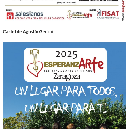
Cartel de Agustín Gericó: