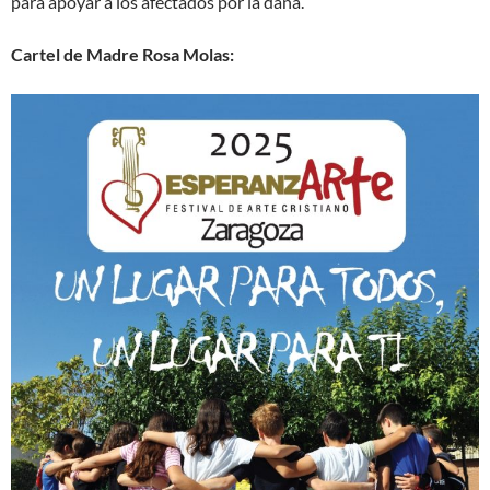
para apoyar a los afectados por la dana.
Cartel de Madre Rosa Molas: