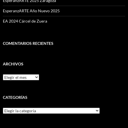
EsperanzARTE 2025 Zaragoza
EsperanzARTE Año Nuevo 2025
EA 2024 Cárcel de Zuera
COMENTARIOS RECIENTES
ARCHIVOS
Archivos
CATEGORÍAS
Categorías