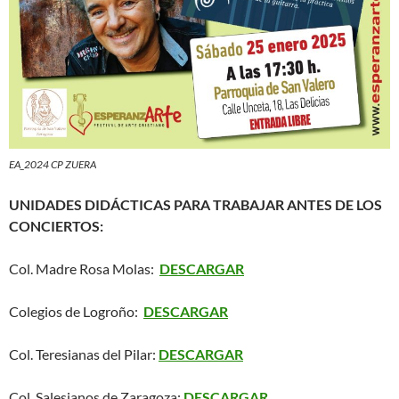
EA_2024 CP ZUERA
UNIDADES DIDÁCTICAS PARA TRABAJAR ANTES DE LOS
CONCIERTOS:
Col. Madre Rosa Molas:
DESCARGAR
Colegios de Logroño:
DESCARGAR
Col. Teresianas del Pilar:
DESCARGAR
Col. Salesianos de Zaragoza:
DESCARGAR