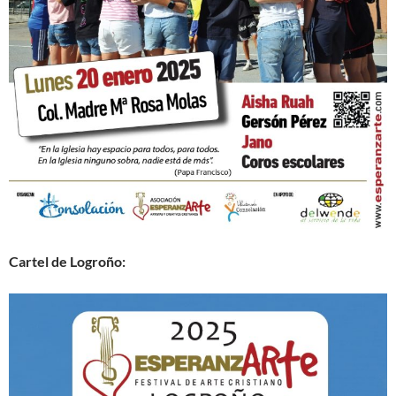
Cartel de Logroño: