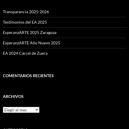
Transparencia 2025-2026
Testimonios del EA 2025
EsperanzARTE 2025 Zaragoza
EsperanzARTE Año Nuevo 2025
EA 2024 Cárcel de Zuera
COMENTARIOS RECIENTES
ARCHIVOS
Archivos