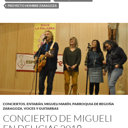
PROYECTO HOMBRE ZARAGOZA
CONCIERTOS
,
ENTABÁN
,
MIGUELI MARÍN
,
PARROQUIA DE BEGOÑA
ZARAGOZA
,
VOCES Y GUITARRAS
CONCIERTO DE MIGUELI