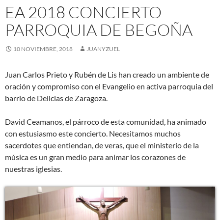
EA 2018 CONCIERTO
PARROQUIA DE BEGOÑA
10 NOVIEMBRE, 2018
JUANYZUEL
Juan Carlos Prieto y Rubén de Lis han creado un ambiente de
oración y compromiso con el Evangelio en activa parroquia del
barrio de Delicias de Zaragoza.
David Ceamanos, el párroco de esta comunidad, ha animado
con estusiasmo este concierto. Necesitamos muchos
sacerdotes que entiendan, de veras, que el ministerio de la
música es un gran medio para animar los corazones de
nuestras iglesias.