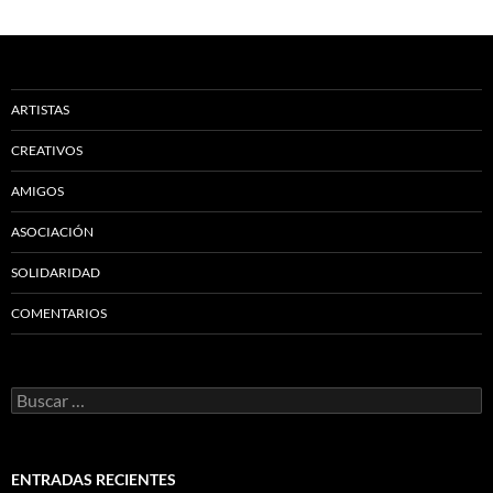
ARTISTAS
CREATIVOS
AMIGOS
ASOCIACIÓN
SOLIDARIDAD
COMENTARIOS
Buscar:
ENTRADAS RECIENTES