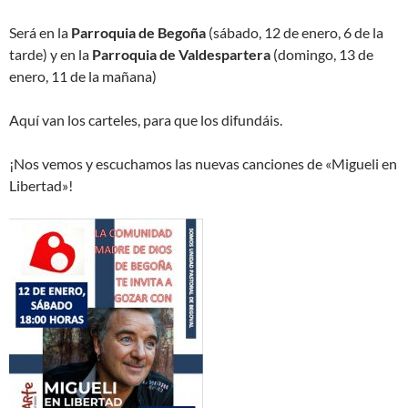
Será en la
Parroquia de Begoña
(sábado, 12 de enero, 6 de la
tarde) y en la
Parroquia de Valdespartera
(domingo, 13 de
enero, 11 de la mañana)
Aquí van los carteles, para que los difundáis.
¡Nos vemos y escuchamos las nuevas canciones de «Migueli en
Libertad»!