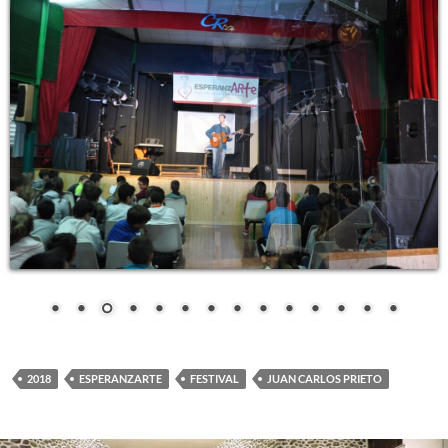
2018
ESPERANZARTE
FESTIVAL
JUAN CARLOS PRIETO