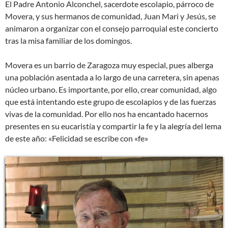
El Padre Antonio Alconchel, sacerdote escolapio, párroco de
Movera, y sus hermanos de comunidad, Juan Mari y Jesús, se
animaron a organizar con el consejo parroquial este concierto
tras la misa familiar de los domingos.
Movera es un barrio de Zaragoza muy especial, pues alberga
una población asentada a lo largo de una carretera, sin apenas
núcleo urbano. Es importante, por ello, crear comunidad, algo
que está intentando este grupo de escolapios y de las fuerzas
vivas de la comunidad. Por ello nos ha encantado hacernos
presentes en su eucaristía y compartir la fe y la alegría del lema
de este año: «Felicidad se escribe con «fe»