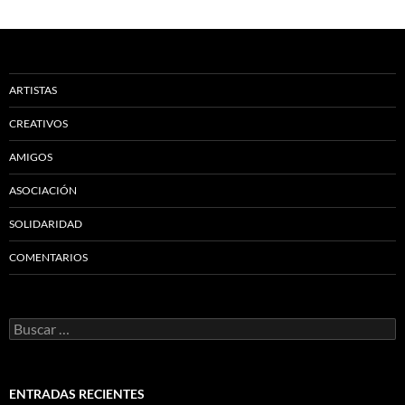
ARTISTAS
CREATIVOS
AMIGOS
ASOCIACIÓN
SOLIDARIDAD
COMENTARIOS
Buscar:
ENTRADAS RECIENTES