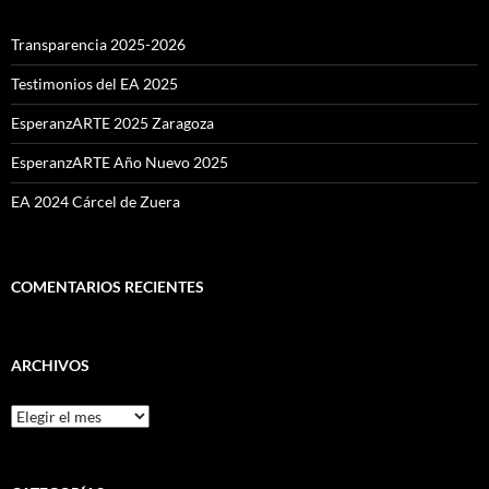
Transparencia 2025-2026
Testimonios del EA 2025
EsperanzARTE 2025 Zaragoza
EsperanzARTE Año Nuevo 2025
EA 2024 Cárcel de Zuera
COMENTARIOS RECIENTES
ARCHIVOS
Archivos