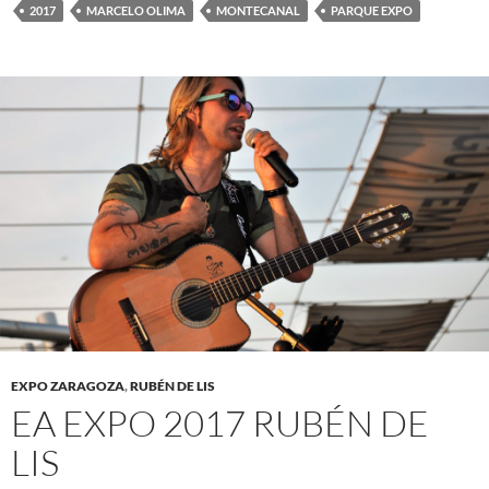
2017
MARCELO OLIMA
MONTECANAL
PARQUE EXPO
EXPO ZARAGOZA
,
RUBÉN DE LIS
EA EXPO 2017 RUBÉN DE
LIS