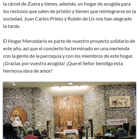
la cárcel de Zuera y tienes, además, un hogar de acogida para
los reclusos que salen de prisión y tienen que reintegrarse en la
sociedad. Juan Carlos Prieto y Rubén de Lis nos han alegrado
la tarde.
El Hogar Mercedario es parte de nuestro proyecto solidario de
este año, así que el concierto ha terminado en una merienda
con la gente de la parroquia y con los miembros de este hogar.
¡Gracias por vuestra acogida! ¡Que el Señor bendiga esta
hermosa obra de amor!