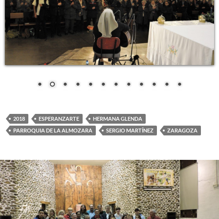
2018
ESPERANZARTE
HERMANA GLENDA
PARROQUIA DE LA ALMOZARA
SERGIO MARTÍNEZ
ZARAGOZA