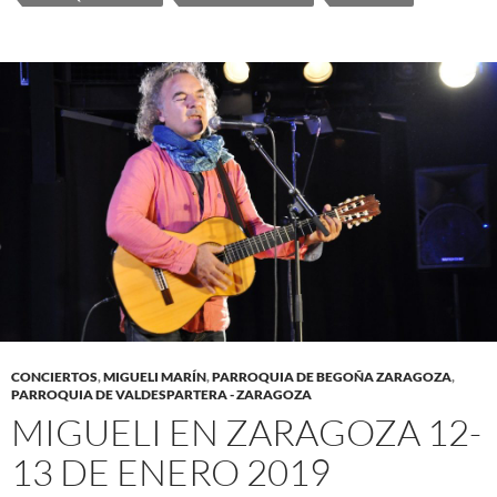
CONCIERTOS
,
MIGUELI MARÍN
,
PARROQUIA DE BEGOÑA ZARAGOZA
,
PARROQUIA DE VALDESPARTERA - ZARAGOZA
MIGUELI EN ZARAGOZA 12-
13 DE ENERO 2019