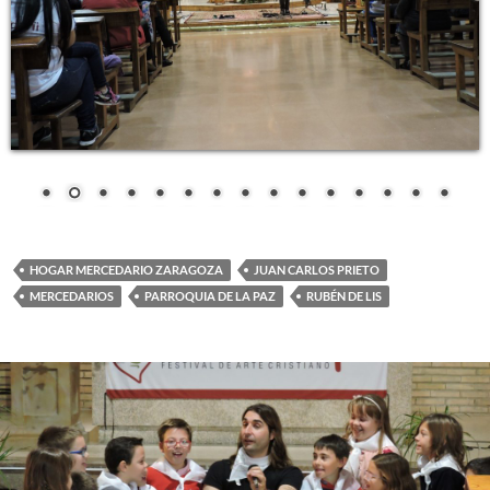
HOGAR MERCEDARIO ZARAGOZA
JUAN CARLOS PRIETO
MERCEDARIOS
PARROQUIA DE LA PAZ
RUBÉN DE LIS