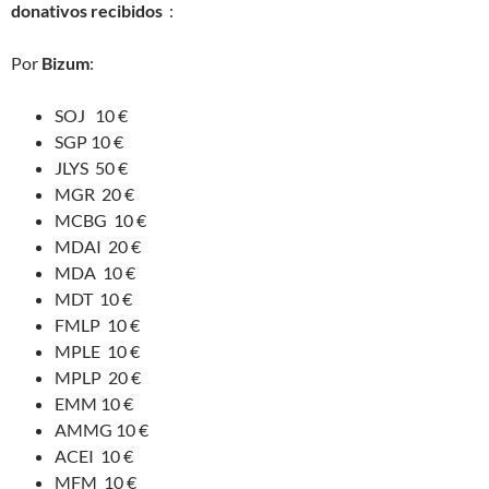
donativos recibidos
:
Por
Bizum
:
SOJ 10 €
SGP 10 €
JLYS 50 €
MGR 20 €
MCBG 10 €
MDAI 20 €
MDA 10 €
MDT 10 €
FMLP 10 €
MPLE 10 €
MPLP 20 €
EMM 10 €
AMMG 10 €
ACEI 10 €
MFM 10 €