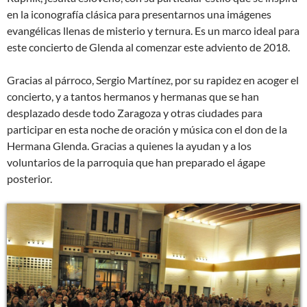
en la iconografía clásica para presentarnos una imágenes
evangélicas llenas de misterio y ternura. Es un marco ideal para
este concierto de Glenda al comenzar este adviento de 2018.
Gracias al párroco, Sergio Martínez, por su rapidez en acoger el
concierto, y a tantos hermanos y hermanas que se han
desplazado desde todo Zaragoza y otras ciudades para
participar en esta noche de oración y música con el don de la
Hermana Glenda. Gracias a quienes la ayudan y a los
voluntarios de la parroquia que han preparado el ágape
posterior.