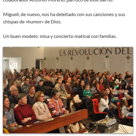
Migueli, de nuevo, nos ha deleitado con sus canciones y sus
chispas de «humor» de Dios.
Un buen modelo: misa y concierto matinal con familias.