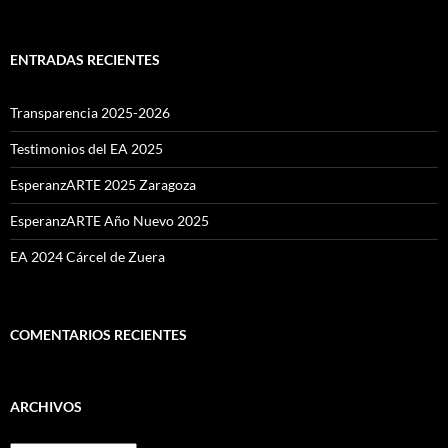
ENTRADAS RECIENTES
Transparencia 2025-2026
Testimonios del EA 2025
EsperanzARTE 2025 Zaragoza
EsperanzARTE Año Nuevo 2025
EA 2024 Cárcel de Zuera
COMENTARIOS RECIENTES
ARCHIVOS