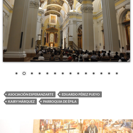
ASOCIACIÓN ESPERANZARTE
EDUARDO PÉREZ PUEYO
KAIRY MÁRQUEZ
PARROQUIA DE ÉPILA