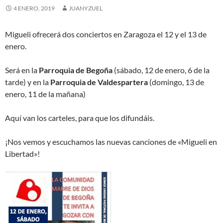
4 ENERO, 2019
JUANYZUEL
Migueli ofrecerá dos conciertos en Zaragoza el 12 y el 13 de
enero.
Será en la
Parroquia de Begoña
(sábado, 12 de enero, 6 de la
tarde) y en la
Parroquia de Valdespartera
(domingo, 13 de
enero, 11 de la mañana)
Aquí van los carteles, para que los difundáis.
¡Nos vemos y escuchamos las nuevas canciones de «Migueli en
Libertad»!