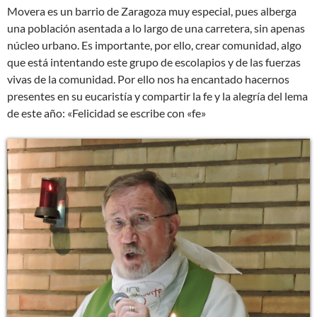
Movera es un barrio de Zaragoza muy especial, pues alberga
una población asentada a lo largo de una carretera, sin apenas
núcleo urbano. Es importante, por ello, crear comunidad, algo
que está intentando este grupo de escolapios y de las fuerzas
vivas de la comunidad. Por ello nos ha encantado hacernos
presentes en su eucaristía y compartir la fe y la alegría del lema
de este año: «Felicidad se escribe con «fe»