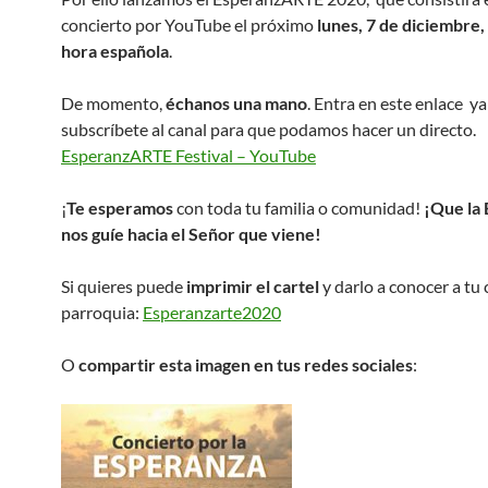
concierto por YouTube el próximo
lunes, 7 de diciembre, 
hora española
.
De momento,
échanos una mano
. Entra en este enlace ya
subscríbete al canal para que podamos hacer un directo.
EsperanzARTE Festival – YouTube
¡
Te esperamos
con toda tu familia o comunidad!
¡Que la
nos guíe hacia el Señor que viene!
Si quieres puede
imprimir el cartel
y darlo a conocer a tu 
parroquia:
Esperanzarte2020
O
compartir esta imagen en tus redes sociales
: