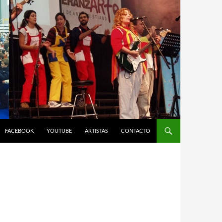
FACEBOOK
YOUTUBE
ARTISTAS
CONTACTO