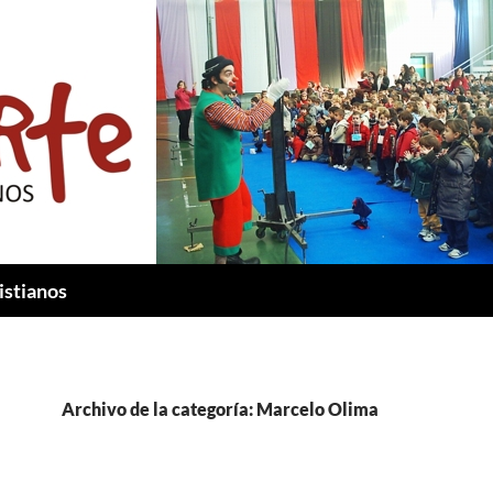
istianos
Archivo de la categoría: Marcelo Olima