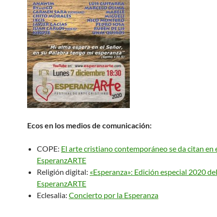
Ecos en los medios de comunicación:
COPE:
El arte cristiano contemporáneo se da citan en 
EsperanzARTE
Religión digital:
«Esperanza»: Edición especial 2020 del
EsperanzARTE
Eclesalia:
Concierto por la Esperanza