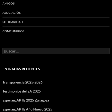
AMIGOS
ASOCIACIÓN
SOLIDARIDAD
COMENTARIOS
Buscar:
ENTRADAS RECIENTES
Transparencia 2025-2026
Testimonios del EA 2025
EsperanzARTE 2025 Zaragoza
EsperanzARTE Año Nuevo 2025