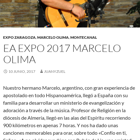
EXPO ZARAGOZA
,
MARCELO OLIMA
,
MONTECANAL
EA EXPO 2017 MARCELO
OLIMA
10 JUNIO, 2017
JUANYZUEL
Nuestro hermano Marcelo, argentino, con gran experiencia de
apostolado en todo Hispanoamérica, llegó a España con su
familia para desarrollar un ministerio de evangelización y
adoración a través de la música. Profesor de Religión en la
diócesis de Almería, llegó en las alas del Espíritu recorriendo
900 kilómetros en apenas 7 horas. Y nos ha dado unas
canciones memorables para orar, sobre todo «Confío en ti,