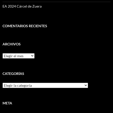
EA 2024 Cárcel de Zuera
COMENTARIOS RECIENTES
ARCHIVOS
Archivos
CATEGORÍAS
Categorías
META