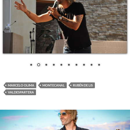
MARCELO OLIMA
MONTECANAL
RUBÉN DE LIS
VALDESPARTERA