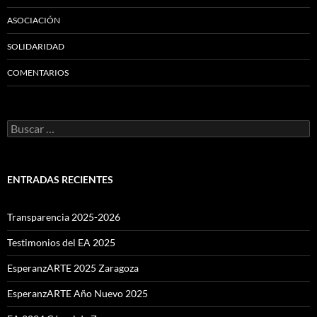
ASOCIACIÓN
SOLIDARIDAD
COMENTARIOS
Buscar:
ENTRADAS RECIENTES
Transparencia 2025-2026
Testimonios del EA 2025
EsperanzARTE 2025 Zaragoza
EsperanzARTE Año Nuevo 2025