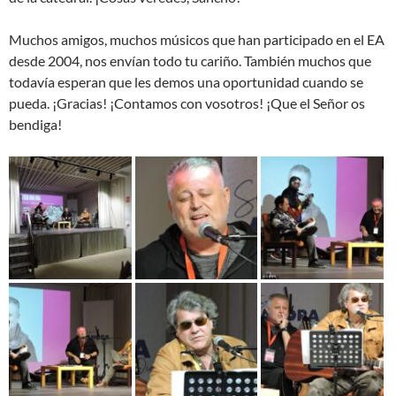
Muchos amigos, muchos músicos que han participado en el EA
desde 2004, nos envían todo tu cariño. También muchos que
todavía esperan que les demos una oportunidad cuando se
pueda. ¡Gracias! ¡Contamos con vosotros! ¡Que el Señor os
bendiga!