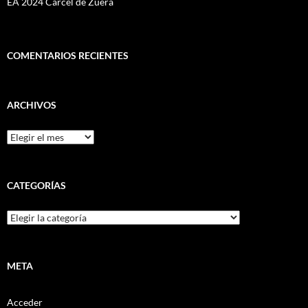
EA 2024 Cárcel de Zuera
COMENTARIOS RECIENTES
ARCHIVOS
Archivos
CATEGORÍAS
Categorías
META
Acceder