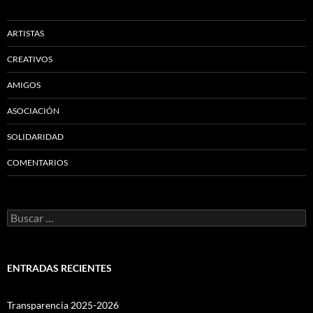
ARTISTAS
CREATIVOS
AMIGOS
ASOCIACIÓN
SOLIDARIDAD
COMENTARIOS
Buscar:
ENTRADAS RECIENTES
Transparencia 2025-2026