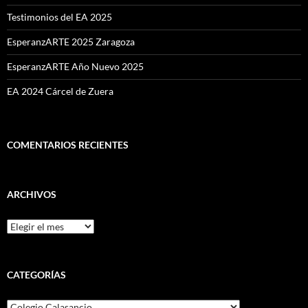
Testimonios del EA 2025
EsperanzARTE 2025 Zaragoza
EsperanzARTE Año Nuevo 2025
EA 2024 Cárcel de Zuera
COMENTARIOS RECIENTES
ARCHIVOS
Archivos
CATEGORÍAS
Categorías