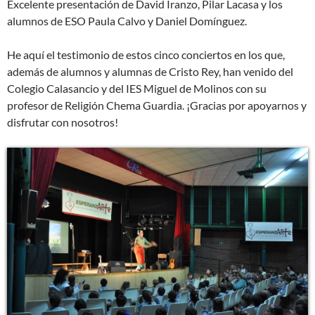
Excelente presentación de David Iranzo, Pilar Lacasa y los
alumnos de ESO Paula Calvo y Daniel Domínguez.
He aquí el testimonio de estos cinco conciertos en los que,
además de alumnos y alumnas de Cristo Rey, han venido del
Colegio Calasancio y del IES Miguel de Molinos con su
profesor de Religión Chema Guardia. ¡Gracias por apoyarnos y
disfrutar con nosotros!