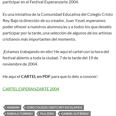
participar en el Festival Esperanzarte 2004.
Es una iniciativa de la Comunidad Educativa del Colegio Cristo
Rey. Bajo la dirección de su creador, Juan Yzuel, esperamos
poder ofrecer a nuestros alumnos/as y a todos los que deseéis
participar por la tarde, una selección de algunos de los artistas
cristianos más importantes del momento.
¡Estamos trabajando en ello! He aquí el cartel con la hora del
festival abierto a toda la ciudad: 7 de la tarde del 19 de
noviembre de 2004.
He aquí el
CARTEL en PDF
para que lo deis a conocer:
CARTEL ESPERANZARTE 2004
ANAWIM
CORO COLEGIO CRISTO REY ESCOLAPIOS
FABIOLA TORRERO
FILA ZERO
GABRIEL GUTIÉRREZ