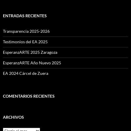
ENTRADAS RECIENTES
Transparencia 2025-2026
Testimonios del EA 2025
EsperanzARTE 2025 Zaragoza
EsperanzARTE Año Nuevo 2025
EA 2024 Cárcel de Zuera
COMENTARIOS RECIENTES
ARCHIVOS
Archivos