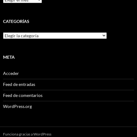
CATEGORÍAS
Categorías
META
Acceder
Feed de entradas
Feed de comentarios
WordPress.org
Funciona gracias a WordPress