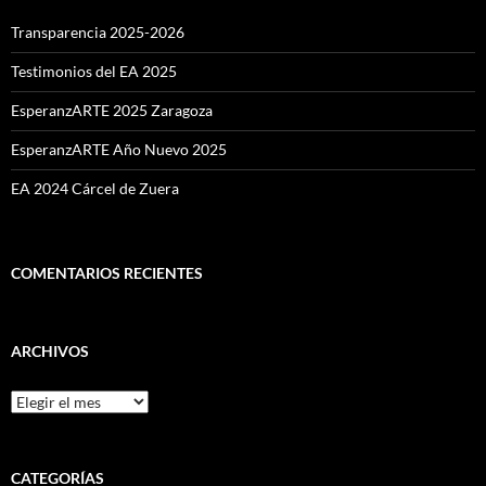
Transparencia 2025-2026
Testimonios del EA 2025
EsperanzARTE 2025 Zaragoza
EsperanzARTE Año Nuevo 2025
EA 2024 Cárcel de Zuera
COMENTARIOS RECIENTES
ARCHIVOS
Archivos
CATEGORÍAS