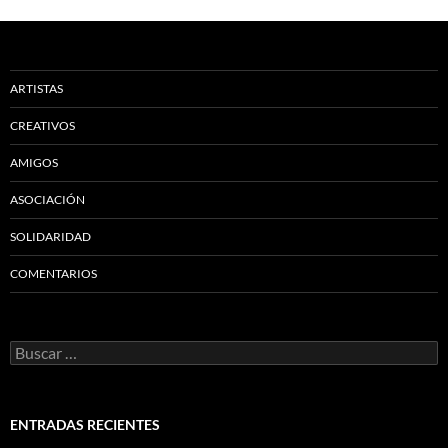
ARTISTAS
CREATIVOS
AMIGOS
ASOCIACIÓN
SOLIDARIDAD
COMENTARIOS
Buscar:
ENTRADAS RECIENTES