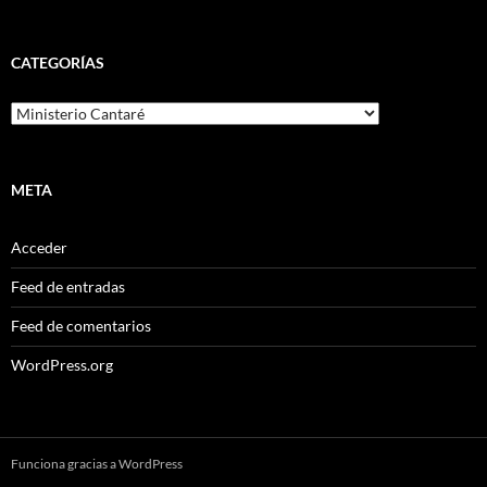
CATEGORÍAS
Categorías
META
Acceder
Feed de entradas
Feed de comentarios
WordPress.org
Funciona gracias a WordPress