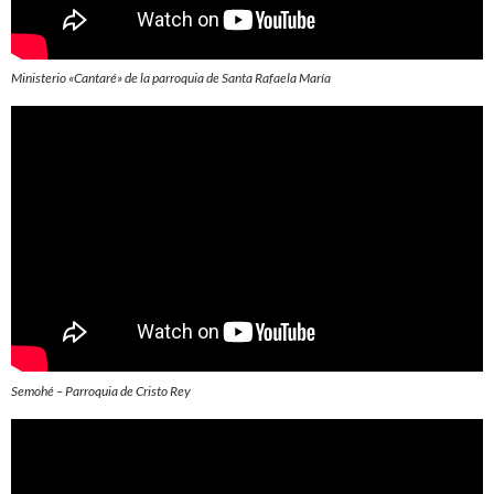
Ministerio «Cantaré» de la parroquia de Santa Rafaela María
Semohé – Parroquia de Cristo Rey