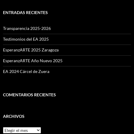
ENTRADAS RECIENTES
Transparencia 2025-2026
Testimonios del EA 2025
EsperanzARTE 2025 Zaragoza
EsperanzARTE Año Nuevo 2025
EA 2024 Cárcel de Zuera
COMENTARIOS RECIENTES
ARCHIVOS
Archivos