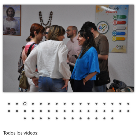
Todos los vídeos: