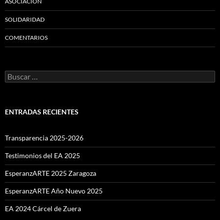
ASOCIACIÓN
SOLIDARIDAD
COMENTARIOS
Buscar:
ENTRADAS RECIENTES
Transparencia 2025-2026
Testimonios del EA 2025
EsperanzARTE 2025 Zaragoza
EsperanzARTE Año Nuevo 2025
EA 2024 Cárcel de Zuera