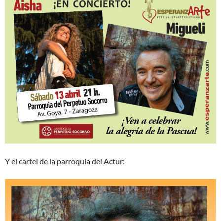
Y el cartel de la parroquia del Actur: