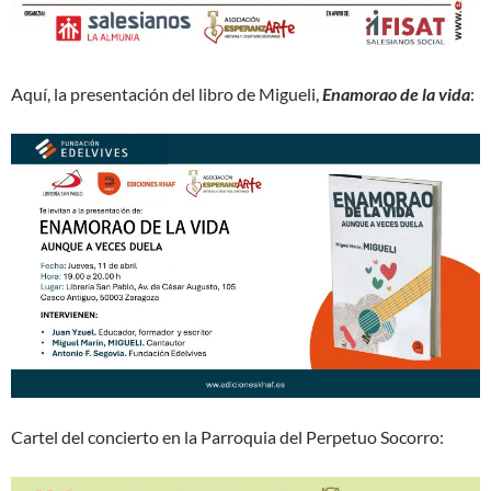
Aquí, la presentación del libro de Migueli,
Enamorao de la vida
:
Cartel del concierto en la Parroquia del Perpetuo Socorro: