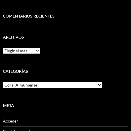
COMENTARIOS RECIENTES
ARCHIVOS
Archivos
CATEGORÍAS
Categorías
META
Acceder