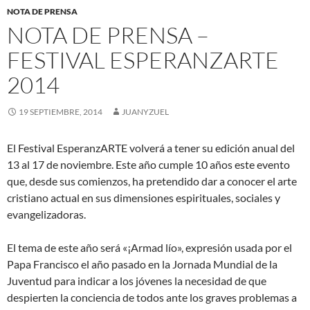
NOTA DE PRENSA
NOTA DE PRENSA –
FESTIVAL ESPERANZARTE
2014
19 SEPTIEMBRE, 2014
JUANYZUEL
El Festival EsperanzARTE volverá a tener su edición anual del
13 al 17 de noviembre. Este año cumple 10 años este evento
que, desde sus comienzos, ha pretendido dar a conocer el arte
cristiano actual en sus dimensiones espirituales, sociales y
evangelizadoras.
El tema de este año será «¡Armad lío», expresión usada por el
Papa Francisco el año pasado en la Jornada Mundial de la
Juventud para indicar a los jóvenes la necesidad de que
despierten la conciencia de todos ante los graves problemas a