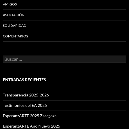
AMIGOS
ASOCIACIÓN
SOLIDARIDAD
COMENTARIOS
Buscar:
ENTRADAS RECIENTES
Transparencia 2025-2026
Testimonios del EA 2025
EsperanzARTE 2025 Zaragoza
EsperanzARTE Año Nuevo 2025