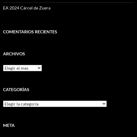
EA 2024 Cárcel de Zuera
COMENTARIOS RECIENTES
ARCHIVOS
Archivos
CATEGORÍAS
Categorías
META