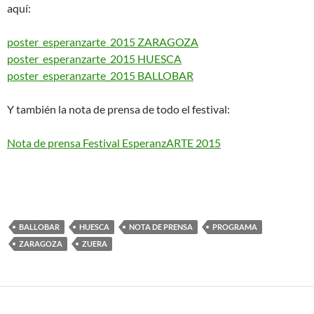
aquí:
poster_esperanzarte_2015 ZARAGOZA
poster_esperanzarte_2015 HUESCA
poster_esperanzarte_2015 BALLOBAR
Y también la nota de prensa de todo el festival:
Nota de prensa Festival EsperanzARTE 2015
BALLOBAR
HUESCA
NOTA DE PRENSA
PROGRAMA
ZARAGOZA
ZUERA