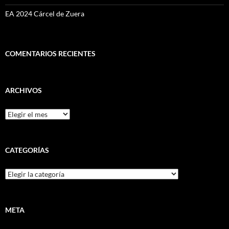
EA 2024 Cárcel de Zuera
COMENTARIOS RECIENTES
ARCHIVOS
Archivos
CATEGORÍAS
Categorías
META