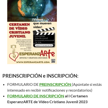
PREINSCRIPCIÓN e INSCRIPCIÓN:
FORMULARIO DE
PREINSCRIPCIÓN
(Apúntate si estás
interesado en recibir notificaciones y recordatorios)
FORMULARIO DE INSCRIPCIÓN
al I Certamen
EsperanzARTE de Vídeo Cristiano Juvenil 2023