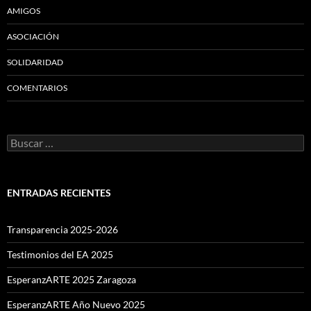
AMIGOS
ASOCIACIÓN
SOLIDARIDAD
COMENTARIOS
Buscar:
ENTRADAS RECIENTES
Transparencia 2025-2026
Testimonios del EA 2025
EsperanzARTE 2025 Zaragoza
EsperanzARTE Año Nuevo 2025