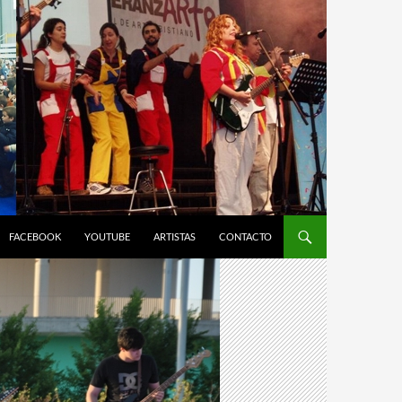
FACEBOOK
YOUTUBE
ARTISTAS
CONTACTO