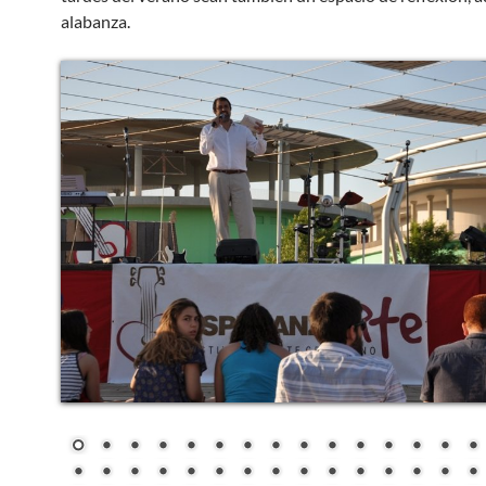
alabanza.