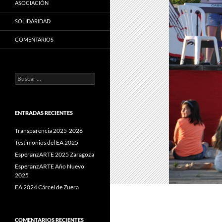
ASOCIACIÓN
SOLIDARIDAD
COMENTARIOS
Buscar:
ENTRADAS RECIENTES
Transparencia 2025-2026
Testimonios del EA 2025
EsperanzARTE 2025 Zaragoza
EsperanzARTE Año Nuevo
2025
EA 2024 Cárcel de Zuera
COMENTARIOS RECIENTES