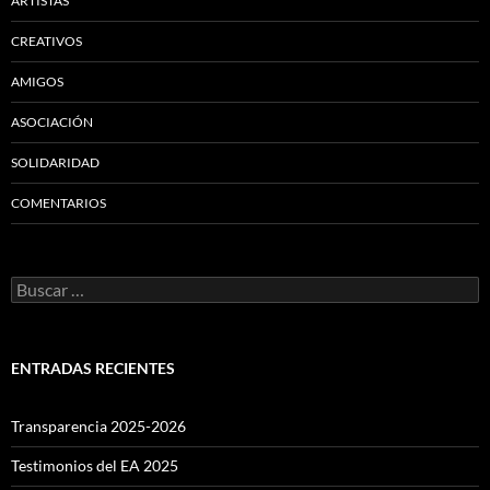
ARTISTAS
CREATIVOS
AMIGOS
ASOCIACIÓN
SOLIDARIDAD
COMENTARIOS
Buscar:
ENTRADAS RECIENTES
Transparencia 2025-2026
Testimonios del EA 2025