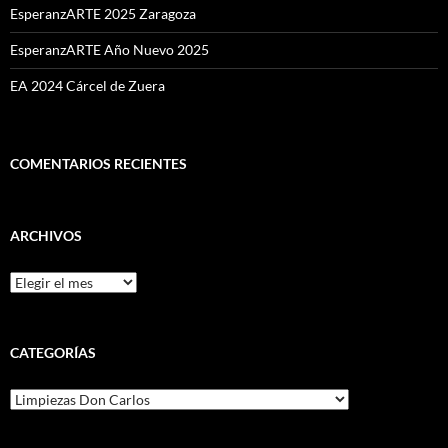
EsperanzARTE 2025 Zaragoza
EsperanzARTE Año Nuevo 2025
EA 2024 Cárcel de Zuera
COMENTARIOS RECIENTES
ARCHIVOS
Archivos
CATEGORÍAS
Categorías