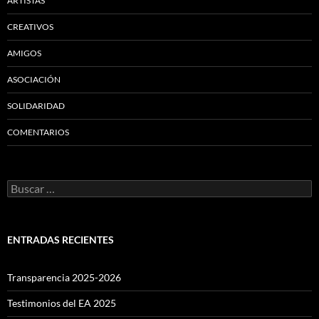
ARTISTAS
CREATIVOS
AMIGOS
ASOCIACIÓN
SOLIDARIDAD
COMENTARIOS
Buscar:
ENTRADAS RECIENTES
Transparencia 2025-2026
Testimonios del EA 2025