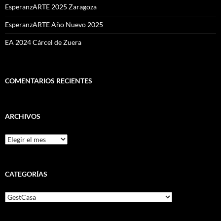
EsperanzARTE 2025 Zaragoza
EsperanzARTE Año Nuevo 2025
EA 2024 Cárcel de Zuera
COMENTARIOS RECIENTES
ARCHIVOS
Archivos
CATEGORÍAS
Categorías