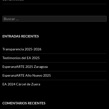
Buscar:
ENTRADAS RECIENTES
Transparencia 2025-2026
Testimonios del EA 2025
EsperanzARTE 2025 Zaragoza
EsperanzARTE Año Nuevo 2025
EA 2024 Cárcel de Zuera
COMENTARIOS RECIENTES