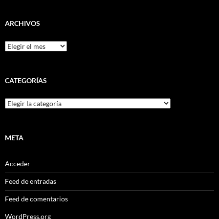
ARCHIVOS
Archivos
CATEGORÍAS
Categorías
META
Acceder
Feed de entradas
Feed de comentarios
WordPress.org