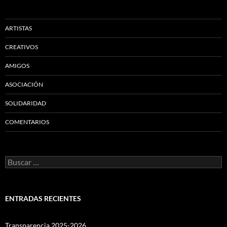
ARTISTAS
CREATIVOS
AMIGOS
ASOCIACIÓN
SOLIDARIDAD
COMENTARIOS
Buscar:
ENTRADAS RECIENTES
Transparencia 2025-2026