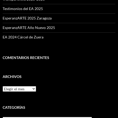
Testimonios del EA 2025
EsperanzARTE 2025 Zaragoza
EsperanzARTE Año Nuevo 2025
EA 2024 Cárcel de Zuera
COMENTARIOS RECIENTES
ARCHIVOS
Archivos
CATEGORÍAS