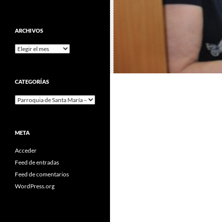
ARCHIVOS
Archivos
CATEGORÍAS
Categorías
META
Acceder
Feed de entradas
Feed de comentarios
WordPress.org