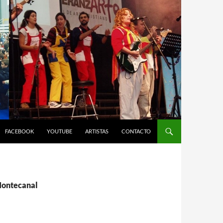
FACEBOOK
YOUTUBE
ARTISTAS
CONTACTO
 Montecanal