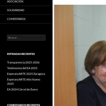
ASOCIACIÓN
SOLIDARIDAD
COMENTARIOS
Buscar:
ENTRADAS RECIENTES
Transparencia 2025-2026
Testimonios del EA 2025
EsperanzARTE 2025 Zaragoza
EsperanzARTE Año Nuevo
2025
EA 2024 Cárcel de Zuera
COMENTARIOS RECIENTES