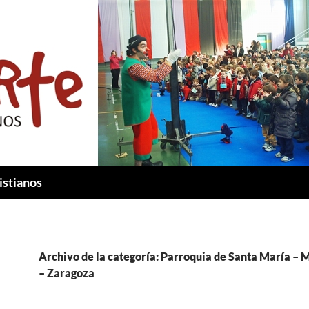
istianos
Archivo de la categoría: Parroquia de Santa María –
– Zaragoza