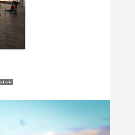
ARTERA