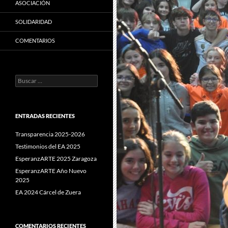
ASOCIACIÓN
SOLIDARIDAD
COMENTARIOS
Buscar:
ENTRADAS RECIENTES
Transparencia 2025-2026
Testimonios del EA 2025
EsperanzARTE 2025 Zaragoza
EsperanzARTE Año Nuevo
2025
EA 2024 Cárcel de Zuera
COMENTARIOS RECIENTES