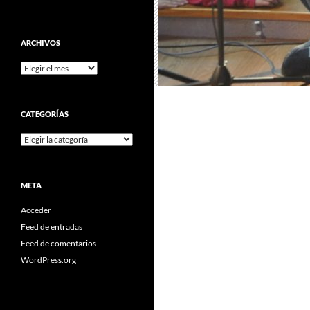
ARCHIVOS
Archivos
CATEGORÍAS
Categorías
META
Acceder
Feed de entradas
Feed de comentarios
WordPress.org