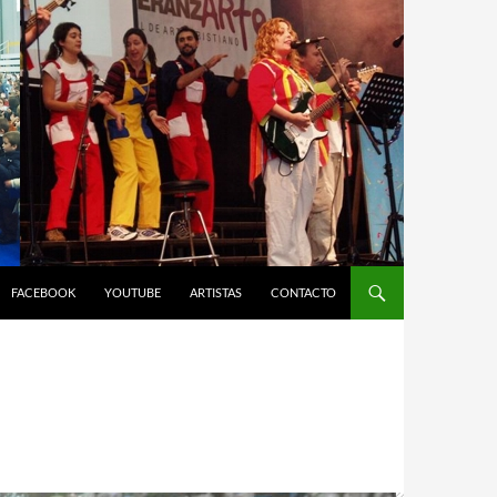
FACEBOOK
YOUTUBE
ARTISTAS
CONTACTO