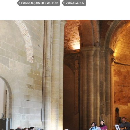
PARROQUIA DEL ACTUR
ZARAGOZA