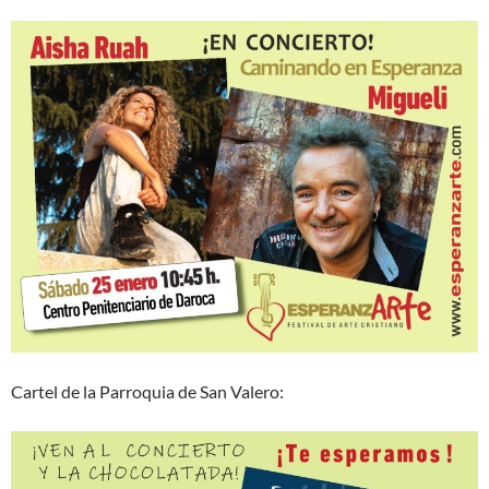
Cartel de la Parroquia de San Valero: