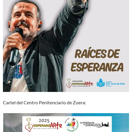
Cartel del Centro Penitenciario de Zuera: