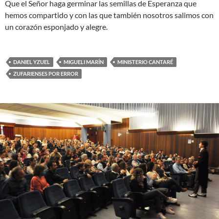
Que el Señor haga germinar las semillas de Esperanza que
hemos compartido y con las que también nosotros salimos con
un corazón esponjado y alegre.
DANIEL YZUEL
MIGUELI MARÍN
MINISTERIO CANTARÉ
ZUFARIENSES POR ERROR