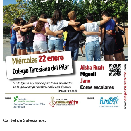
Cartel de Salesianos: