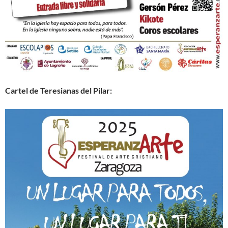
Cartel de Teresianas del Pilar: