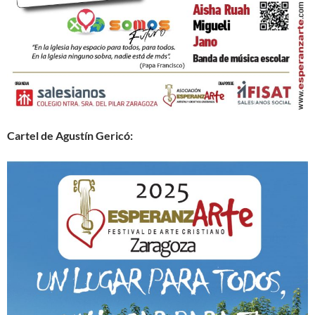
Cartel de Agustín Gericó: