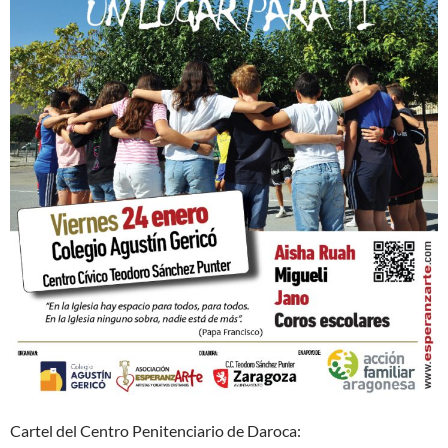
Cartel del Centro Penitenciario de Daroca: