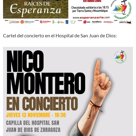
Cartel del concierto en el Hospital de San Juan de Dios: