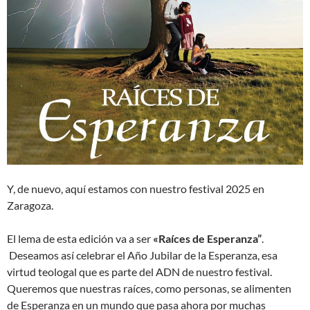
Y, de nuevo, aquí estamos con nuestro festival 2025 en
Zaragoza.
El lema de esta edición va a ser
«Raíces de Esperanza”
.
Deseamos así celebrar el Año Jubilar de la Esperanza, esa
virtud teologal que es parte del ADN de nuestro festival.
Queremos que nuestras raíces, como personas, se alimenten
de Esperanza en un mundo que pasa ahora por muchas