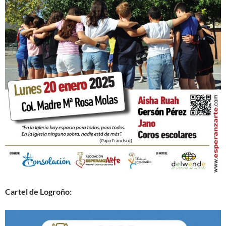
Cartel de Logroño: