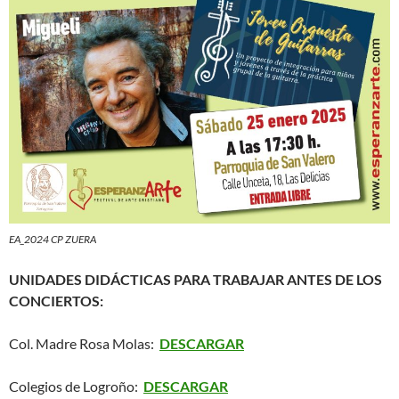
EA_2024 CP ZUERA
UNIDADES DIDÁCTICAS PARA TRABAJAR ANTES DE LOS
CONCIERTOS:
Col. Madre Rosa Molas:
DESCARGAR
Colegios de Logroño:
DESCARGAR