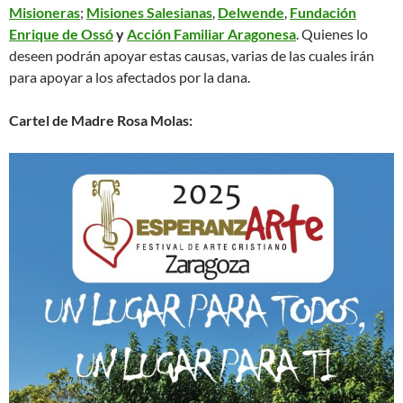
Misioneras
;
Misiones Salesianas
,
Delwende
,
Fundación
Enrique de Ossó
y
Acción Familiar Aragonesa
. Quienes lo
deseen podrán apoyar estas causas, varias de las cuales irán
para apoyar a los afectados por la dana.
Cartel de Madre Rosa Molas: