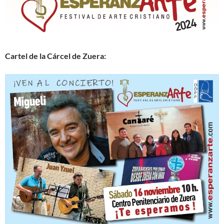
Cartel de la Cárcel de Zuera: