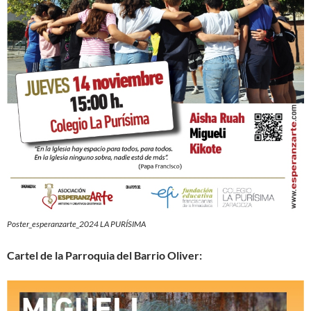
Poster_esperanzarte_2024 LA PURÍSIMA
Cartel de la Parroquia del Barrio Oliver: