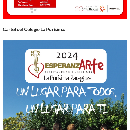
Cartel del Colegio La Purísima: