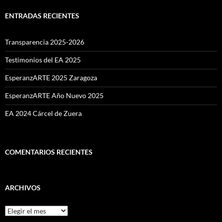
ENTRADAS RECIENTES
Transparencia 2025-2026
Testimonios del EA 2025
EsperanzARTE 2025 Zaragoza
EsperanzARTE Año Nuevo 2025
EA 2024 Cárcel de Zuera
COMENTARIOS RECIENTES
ARCHIVOS
Archivos