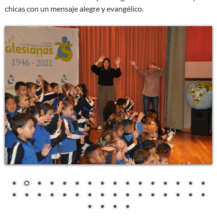
chicas con un mensaje alegre y evangélico.