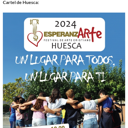
Cartel de Huesca: