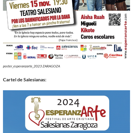
poster_esperanzarte_2023 ZARAGOZA
Cartel de Salesianas: