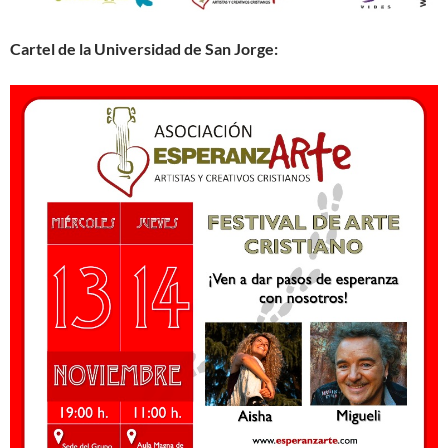
Cartel de la Universidad de San Jorge: