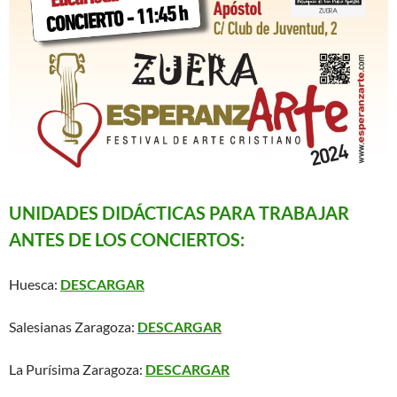
UNIDADES DIDÁCTICAS PARA TRABAJAR
ANTES DE LOS CONCIERTOS:
Huesca:
DESCARGAR
Salesianas Zaragoza:
DESCARGAR
La Purísima Zaragoza:
DESCARGAR