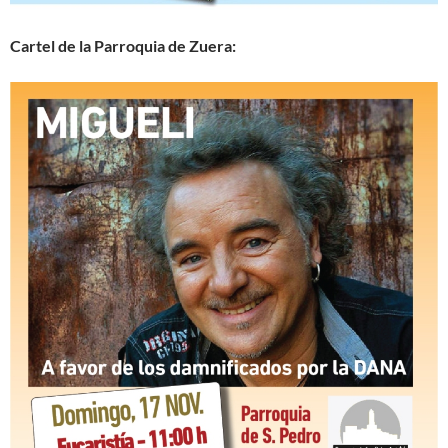
Cartel de la Parroquia de Zuera: