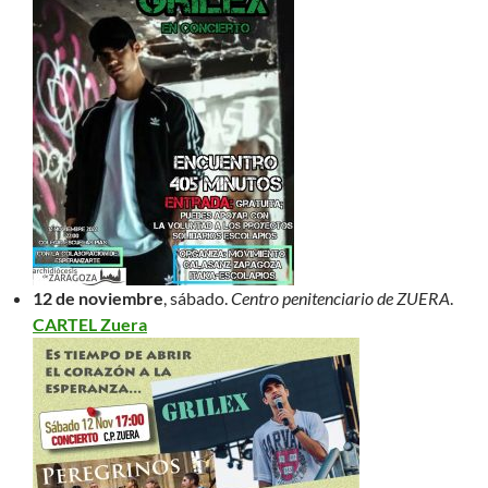
12 de noviembre
, sábado.
Centro penitenciario de ZUERA
.
CARTEL Zuera