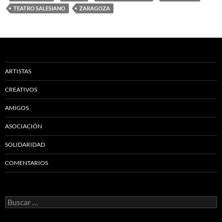
TEATRO SALESIANO
ZARAGOZA
ARTISTAS
CREATIVOS
AMIGOS
ASOCIACIÓN
SOLIDARIDAD
COMENTARIOS
Buscar: