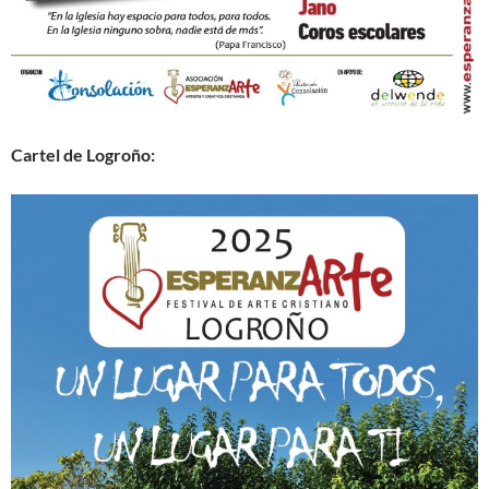
Cartel de Logroño: