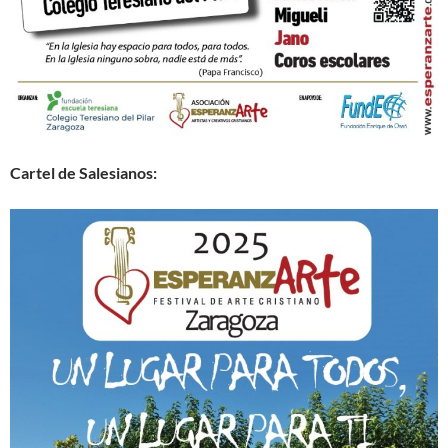
Cartel de Salesianos: