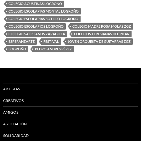
COLEGIO AGUSTINAS LOGROÑO
COLEGIO ESCOLAPIAS MONTAL LOGROÑO
COLEGIO ESCOLAPIAS SOTILLO LOGROÑO
COLEGIO ESCOLAPIOS LOGROÑO
COLEGIO MADRE ROSA MOLAS ZGZ
COLEGIO SALESIANOS ZARAGOZA
COLEGIOS TERESIANAS DEL PILAR
ESPERANZARTE
FESTIVAL
JOVEN ORQUESTA DE GUITARRAS ZGZ
LOGROÑO
PEDRO ANDRÉS PÉREZ
ARTISTAS
CREATIVOS
AMIGOS
ASOCIACIÓN
SOLIDARIDAD