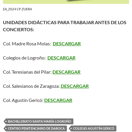
EA_2024 CP ZUERA
UNIDADES DIDÁCTICAS PARA TRABAJAR ANTES DE LOS
CONCIERTOS:
Col. Madre Rosa Molas:
DESCARGAR
Colegios de Logroño:
DESCARGAR
Col. Teresianas del Pilar:
DESCARGAR
Col. Salesianos de Zaragoza:
DESCARGAR
Col. Agustín Gericó:
DESCARGAR
BACHILLERATO SANTA MARÍA LOGROÑO
CENTRO PENITENCIARIO DE DAROCA
COLEGIO AGUSTÍN GERICÓ