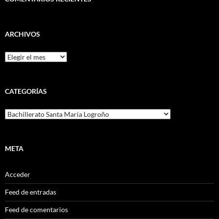
ARCHIVOS
Archivos
CATEGORÍAS
Categorías
META
Acceder
Feed de entradas
Feed de comentarios