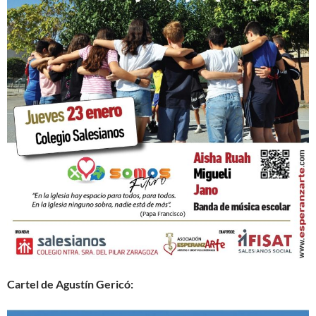
Cartel de Agustín Gericó: