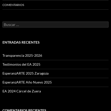
COMENTARIOS
Buscar:
ENTRADAS RECIENTES
Transparencia 2025-2026
Testimonios del EA 2025
EsperanzARTE 2025 Zaragoza
EsperanzARTE Año Nuevo 2025
EA 2024 Cárcel de Zuera
COMENTARIOS RECIENTES