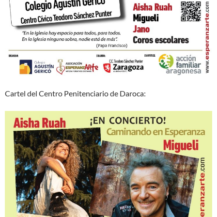
Cartel del Centro Penitenciario de Daroca: