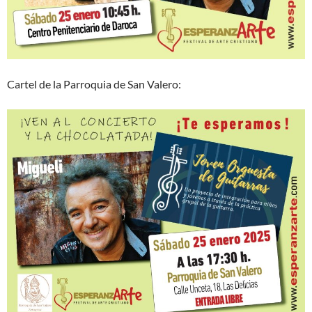
Cartel de la Parroquia de San Valero: