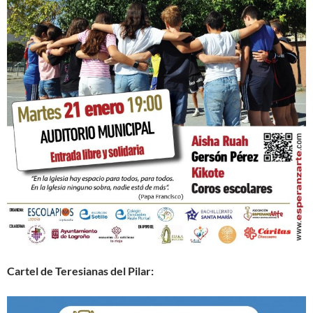
Cartel de Teresianas del Pilar: