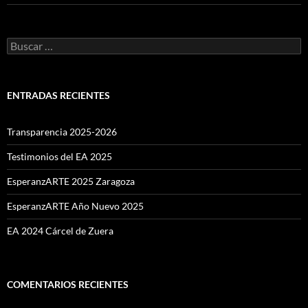
Buscar:
ENTRADAS RECIENTES
Transparencia 2025-2026
Testimonios del EA 2025
EsperanzARTE 2025 Zaragoza
EsperanzARTE Año Nuevo 2025
EA 2024 Cárcel de Zuera
COMENTARIOS RECIENTES