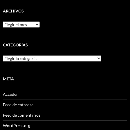
ARCHIVOS
Archivos
CATEGORÍAS
Categorías
META
Acceder
Feed de entradas
Feed de comentarios
WordPress.org