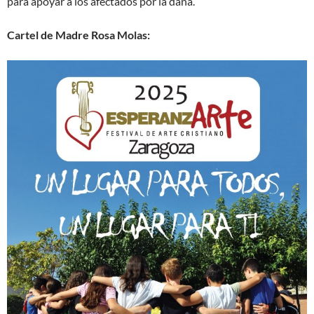
para apoyar a los afectados por la dana.
Cartel de Madre Rosa Molas: