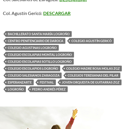
Col. Agustín Gericó:
DESCARGAR
BACHILLERATO SANTA MARÍA LOGROÑO
CENTRO PENITENCIARIO DE DAROCA
COLEGIO AGUSTÍN GERICÓ
COLEGIO AGUSTINAS LOGROÑO
COLEGIO ESCOLAPIAS MONTAL LOGROÑO
COLEGIO ESCOLAPIAS SOTILLO LOGROÑO
COLEGIO ESCOLAPIOS LOGROÑO
COLEGIO MADRE ROSA MOLAS ZGZ
COLEGIO SALESIANOS ZARAGOZA
COLEGIOS TERESIANAS DEL PILAR
ESPERANZARTE
FESTIVAL
JOVEN ORQUESTA DE GUITARRAS ZGZ
LOGROÑO
PEDRO ANDRÉS PÉREZ