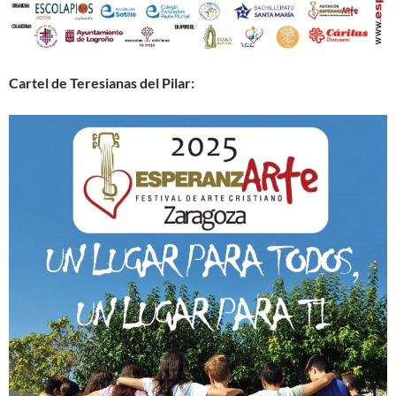
Cartel de Teresianas del Pilar: