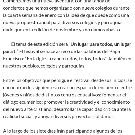
Comenzamos una nueva aventura, con una tanda de
conciertos que hemos organizado con nueve colegios durante
la cuarta semana de enero con la idea de que quede como una
nueva propuesta anual para diversos colegios y parroquias,
dado que en la edición de noviembre ya no damos abasto.
El tema de esta edición será “
Un lugar para todos, un lugar
para ti”
El festival se hace así eco de las palabras del Papa
Francisco: “En la Iglesia caben todos, todos, todos”. También en
nuestros pueblos, colegios y parroquias.
Entre los objetivos que persigue el festival, desde sus inicios, se
encuentran los siguientes: crear un espacio de encuentro entre
jóvenes y niños de distintos centros educativos; fomentar el
diálogo ecuménico; promover la creatividad y el conocimiento
del nuevo arte cristiano; desarrollar la capacidad crítica ante la
realidad social; y apoyar diversos proyectos solidarios.
A lo largo de los siete días irán participando algunos de los