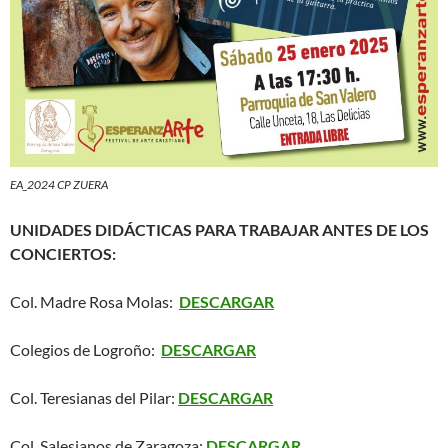
EA_2024 CP ZUERA
UNIDADES DIDÁCTICAS PARA TRABAJAR ANTES DE LOS
CONCIERTOS:
Col. Madre Rosa Molas:
DESCARGAR
Colegios de Logroño:
DESCARGAR
Col. Teresianas del Pilar:
DESCARGAR
Col. Salesianos de Zaragoza:
DESCARGAR