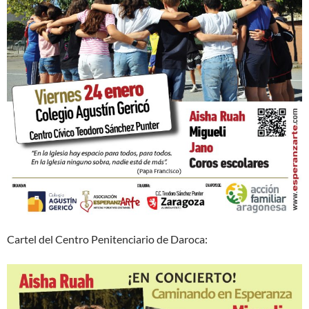
Cartel del Centro Penitenciario de Daroca: