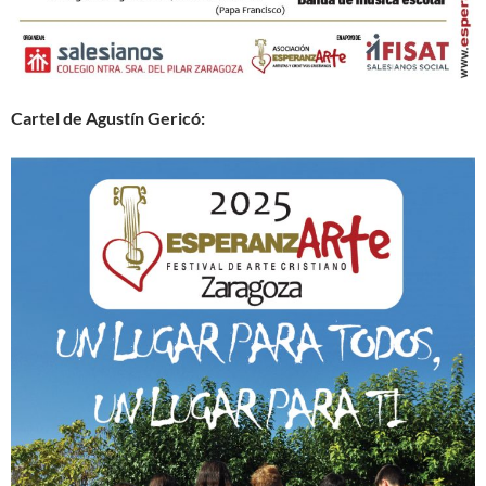
Cartel de Agustín Gericó: