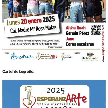
Cartel de Logroño: