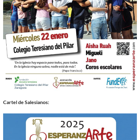
Cartel de Salesianos: