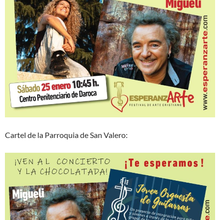
Cartel de la Parroquia de San Valero: