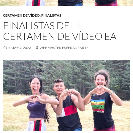
CERTAMEN DE VÍDEO
,
FINALISTAS
FINALISTAS DEL I
CERTAMEN DE VÍDEO EA
1 MAYO, 2023
WEBMASTER ESPERANZARTE