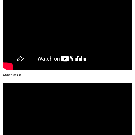
Rubén de Lis