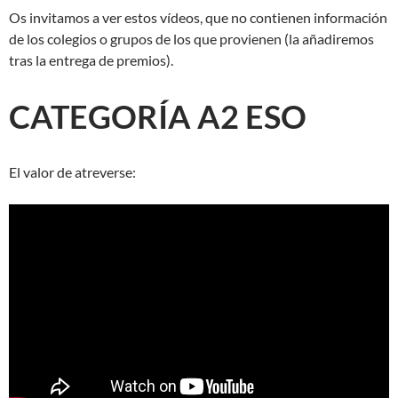
Os invitamos a ver estos vídeos, que no contienen información
de los colegios o grupos de los que provienen (la añadiremos
tras la entrega de premios).
CATEGORÍA A2 ESO
El valor de atreverse: