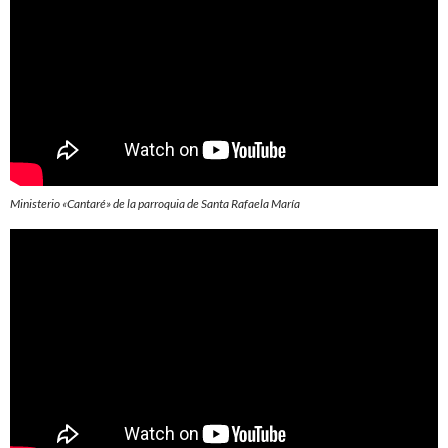
Ministerio «Cantaré» de la parroquia de Santa Rafaela María