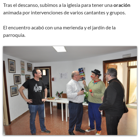
Tras el descanso, subimos a la iglesia para tener una
oración
animada por intervenciones de varios cantantes y grupos.
El encuentro acabó con una merienda y el jardín de la
parroquia.