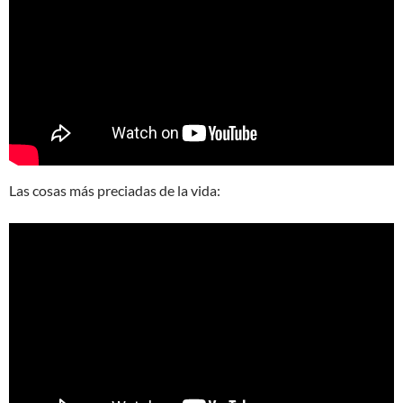
Las cosas más preciadas de la vida: