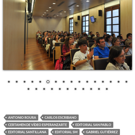
ANTONIO ROURA
CARLOS ESCRIBANO
CERTAMEN DE VÍDEO ESPERANZARTE
EDITORIAL SAN PABLO
EDITORIAL SANTILLANA
EDITORIAL SM
GABRIEL GUTIÉRREZ