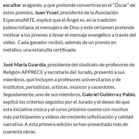
escultor
aragonés, y que pretende convertirse en el “Óscar” de
estos premios.
Juan Yzuel
, presidente de la Asociación
EsperanzARTE, explicó que el Ángel es, en la tradición
judeocristiana, el mensajero de Dios y este certamen pretende
motivar a los jóvenes a llevar el mensaje evangélico a través del
vídeo. Cada ganador recibió, además de un premio en
metálico, una estatuilla certificada.
José María Guardia
, presidente del sindicato de profesores de
Religión APPRECE y secretario del Jurado, presentó a sus
miembros, que incluyen a profesores universitarios y de
institutos, periodistas, artistas, músicos y sacerdotes.
Seguidamente, uno de sus miembros,
Gabriel Gutiérrez Pablo
,
explicó los criterios seguidos por el Jurado y el deseo de que
esta iniciativa crezca y el curso próximo cuente con muchos
más participantes y vídeos de creciente sofisticación y calidad
narrativa. A esta primera edición se han presentado más de
cuarenta obras.