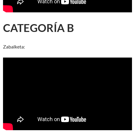
CATEGORÍA B
Zabalketa: