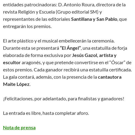
entidades patrocinadoras: D. Antonio Roura, directora de la
revista Religión y Escuela (Grupo editorial SM) y
representantes de las editoriales
Santillana y San Pablo
, que
entregarán los premios.
El arte plástico y el musical embellecerán la ceremonia.
Durante esta se presentará
“El Ángel”
, una estatuilla de forja
elaborada de forma exclusiva por
Jesús Gazol, artista y
escultor
aragonés, y que pretende convertirse en el “Óscar” de
estos premios. Cada ganador recibirá una estatuilla certificada.
La gala contará, además, con la presencia de la
cantautora
Maite López
.
¡Felicitaciones, por adelantado, para finalistas y ganadores!
La entrada es libre, hasta completar aforo.
Nota de prensa