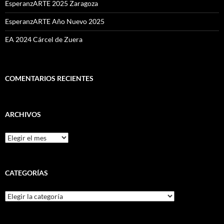
EsperanzARTE 2025 Zaragoza
EsperanzARTE Año Nuevo 2025
EA 2024 Cárcel de Zuera
COMENTARIOS RECIENTES
ARCHIVOS
Archivos
CATEGORÍAS
Categorías