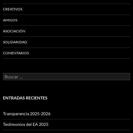
CREATIVOS
AMIGOS
ASOCIACIÓN
SOLIDARIDAD
COMENTARIOS
Buscar:
ENTRADAS RECIENTES
Transparencia 2025-2026
Testimonios del EA 2025