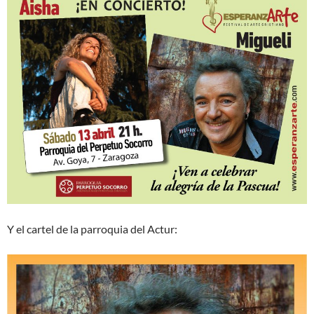
Y el cartel de la parroquia del Actur: