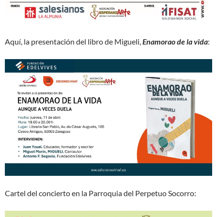
Aquí, la presentación del libro de Migueli,
Enamorao de la vida
:
Cartel del concierto en la Parroquia del Perpetuo Socorro: