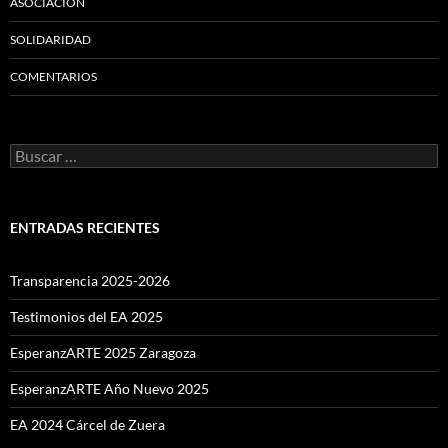
ASOCIACIÓN
SOLIDARIDAD
COMENTARIOS
Buscar:
ENTRADAS RECIENTES
Transparencia 2025-2026
Testimonios del EA 2025
EsperanzARTE 2025 Zaragoza
EsperanzARTE Año Nuevo 2025
EA 2024 Cárcel de Zuera