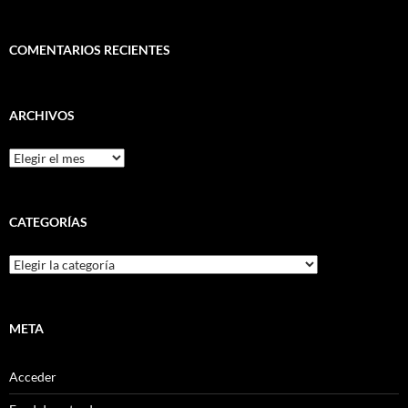
COMENTARIOS RECIENTES
ARCHIVOS
Archivos
CATEGORÍAS
Categorías
META
Acceder