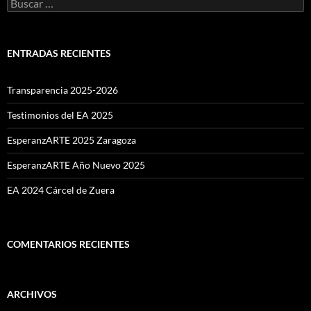
Buscar:
ENTRADAS RECIENTES
Transparencia 2025-2026
Testimonios del EA 2025
EsperanzARTE 2025 Zaragoza
EsperanzARTE Año Nuevo 2025
EA 2024 Cárcel de Zuera
COMENTARIOS RECIENTES
ARCHIVOS