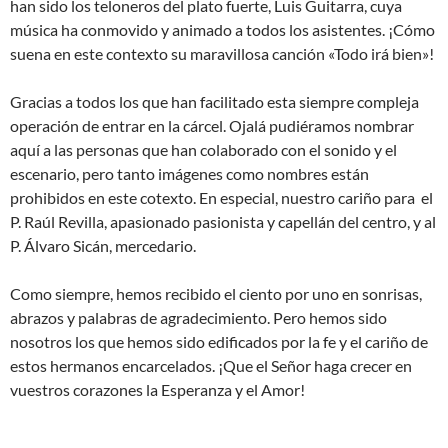
han sido los teloneros del plato fuerte, Luis Guitarra, cuya
música ha conmovido y animado a todos los asistentes. ¡Cómo
suena en este contexto su maravillosa canción «Todo irá bien»!
Gracias a todos los que han facilitado esta siempre compleja
operación de entrar en la cárcel. Ojalá pudiéramos nombrar
aquí a las personas que han colaborado con el sonido y el
escenario, pero tanto imágenes como nombres están
prohibidos en este cotexto. En especial, nuestro cariño para el
P. Raúl Revilla, apasionado pasionista y capellán del centro, y al
P. Álvaro Sicán, mercedario.
Como siempre, hemos recibido el ciento por uno en sonrisas,
abrazos y palabras de agradecimiento. Pero hemos sido
nosotros los que hemos sido edificados por la fe y el cariño de
estos hermanos encarcelados. ¡Que el Señor haga crecer en
vuestros corazones la Esperanza y el Amor!