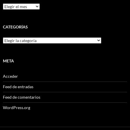
Archivos
CATEGORÍAS
Categorías
META
Acceder
Feed de entradas
Feed de comentarios
WordPress.org