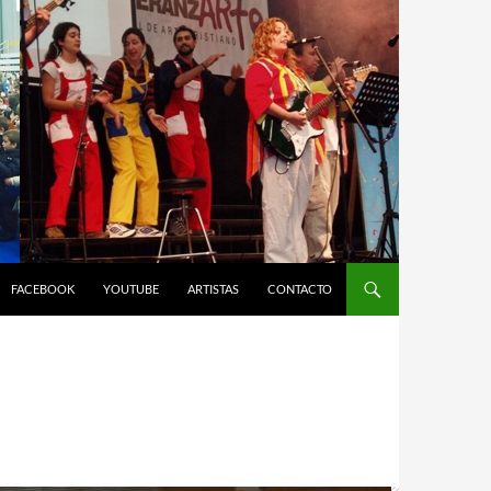
FACEBOOK
YOUTUBE
ARTISTAS
CONTACTO