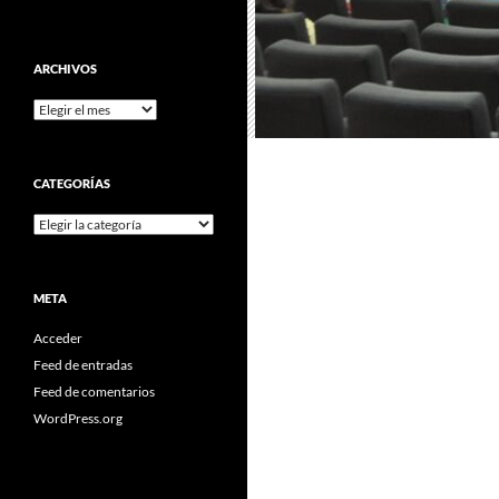
ARCHIVOS
Archivos
CATEGORÍAS
Categorías
META
Acceder
Feed de entradas
Feed de comentarios
WordPress.org