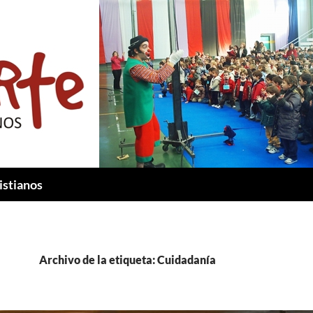
istianos
Archivo de la etiqueta: Cuidadanía