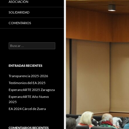
ASOCIACIÓN
SOLIDARIDAD
COMENTARIOS
Buscar:
ENTRADAS RECIENTES
Transparencia 2025-2026
Testimonios del EA 2025
EsperanzARTE 2025 Zaragoza
EsperanzARTE Año Nuevo
2025
EA 2024 Cárcel de Zuera
COMENTARIOS RECIENTES