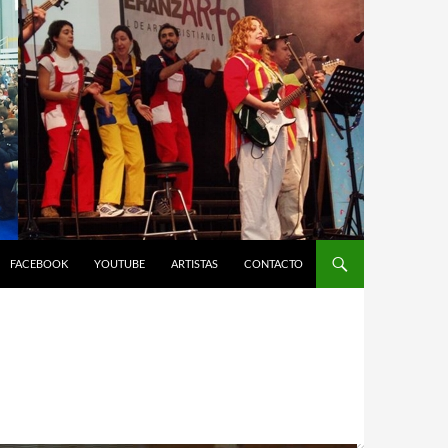
FACEBOOK
YOUTUBE
ARTISTAS
CONTACTO