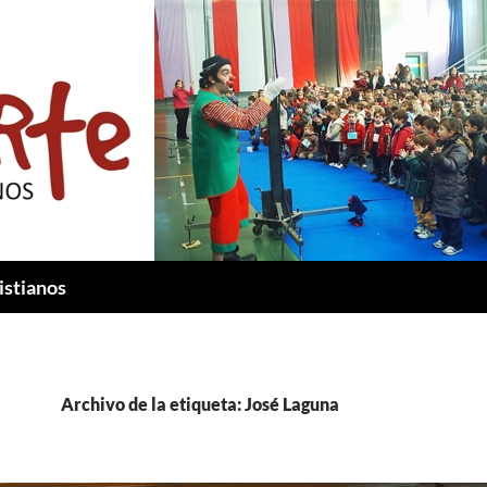
istianos
Archivo de la etiqueta: José Laguna