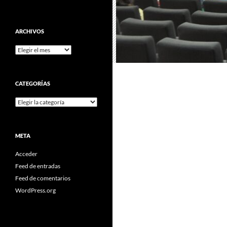
ARCHIVOS
Archivos
CATEGORÍAS
Categorías
META
Acceder
Feed de entradas
Feed de comentarios
WordPress.org