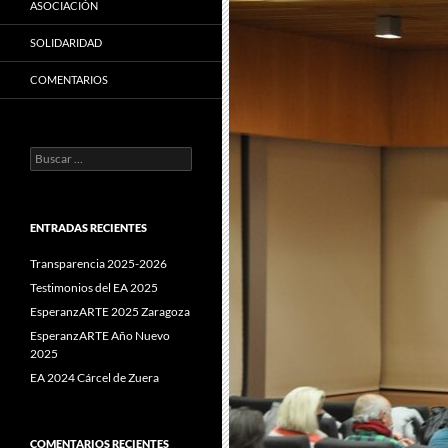
ASOCIACIÓN
SOLIDARIDAD
COMENTARIOS
Buscar:
ENTRADAS RECIENTES
Transparencia 2025-2026
Testimonios del EA 2025
EsperanzARTE 2025 Zaragoza
EsperanzARTE Año Nuevo
2025
EA 2024 Cárcel de Zuera
COMENTARIOS RECIENTES