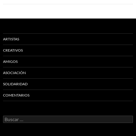
ARTISTAS
CREATIVOS
AMIGOS
ASOCIACIÓN
SOLIDARIDAD
COMENTARIOS
Buscar: