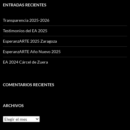
ENTRADAS RECIENTES
Transparencia 2025-2026
Testimonios del EA 2025
EsperanzARTE 2025 Zaragoza
EsperanzARTE Año Nuevo 2025
EA 2024 Cárcel de Zuera
COMENTARIOS RECIENTES
ARCHIVOS
Archivos