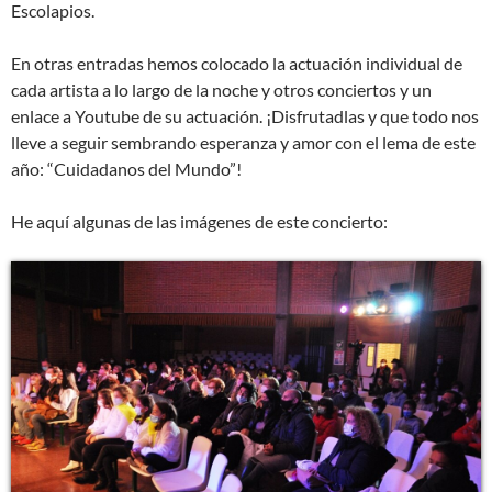
Escolapios.
En otras entradas hemos colocado la actuación individual de
cada artista a lo largo de la noche y otros conciertos y un
enlace a Youtube de su actuación. ¡Disfrutadlas y que todo nos
lleve a seguir sembrando esperanza y amor con el lema de este
año: “Cuidadanos del Mundo”!
He aquí algunas de las imágenes de este concierto: