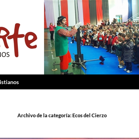
istianos
Archivo de la categoría: Ecos del Cierzo