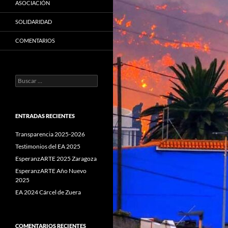
ASOCIACIÓN
SOLIDARIDAD
COMENTARIOS
Buscar:
ENTRADAS RECIENTES
Transparencia 2025-2026
Testimonios del EA 2025
EsperanzARTE 2025 Zaragoza
EsperanzARTE Año Nuevo
2025
EA 2024 Cárcel de Zuera
COMENTARIOS RECIENTES