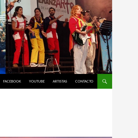
FACEBOOK
YOUTUBE
ARTISTAS
CONTACTO