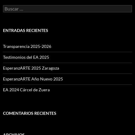
Buscar:
ENTRADAS RECIENTES
Transparencia 2025-2026
Testimonios del EA 2025
EsperanzARTE 2025 Zaragoza
EsperanzARTE Año Nuevo 2025
EA 2024 Cárcel de Zuera
COMENTARIOS RECIENTES
ARCHIVOS