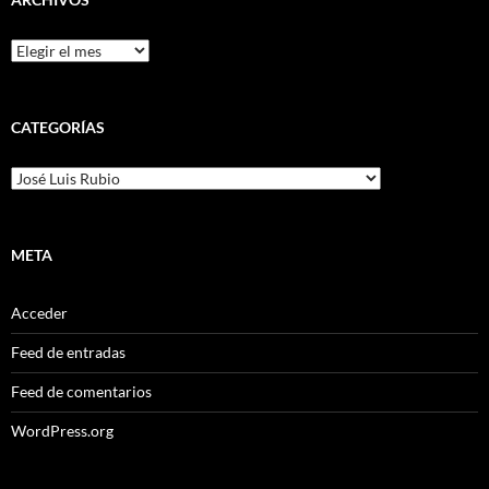
Archivos
CATEGORÍAS
Categorías
META
Acceder
Feed de entradas
Feed de comentarios
WordPress.org