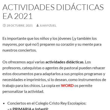
ACTIVIDADES DIDÁCTICAS
EA 2021
28 OCTUBRE, 2021
JUANYZUEL
Es importante que los niños y los jóvenes (¡y también los
mayores, por qué no!) preparen su corazón y su mente para
nuestros conciertos.
Os ofrecemos aquí varias
actividades didácticas
. Los
profesores, catequistas o agentes de pastoral pueden rehacer
estos documentos para adaptarlos a sus propios programas y
necesidades e imprimirlos, si lo desean, como instrumentos de
trabajo para los chicos. La copia en
WORD
os permite
personalizar la actividad.
Conciertos en el Colegio Cristo Rey Escolapios:
–> PRIMARIA e Infantil: