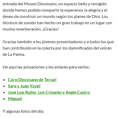
entrada del Museo Diocesano, un espacio bello y recogido
donde hemos podido compartir la esperanza, la alegría y el
deseo de construir un mundo según los planes de Dios. Los
técnicos de sonido han hecho un gran trabajo en un lugar con
mucha reverberación. ¡Gracias!
Gracias también a los jóvenes presentadores y a todos los que
han contribuido en la colecta por los damnificados del volcán
de La Palma.
He aquí las actuaciones y los enlaces para verlos:
Coro Diocesano de Teruel
Sara y Juan Yzuel
José Luis Rubio, con Crisanto y Angie Castro
Migueli
Y algunas fotos del día: