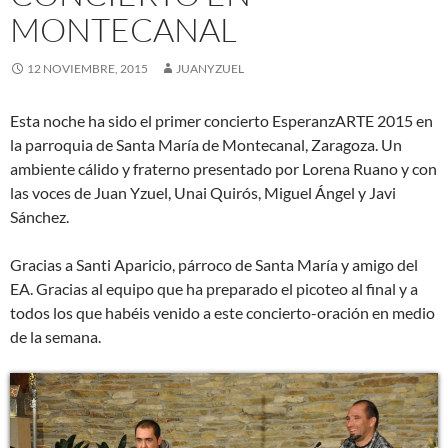
MONTECANAL
12 NOVIEMBRE, 2015
JUANYZUEL
Esta noche ha sido el primer concierto EsperanzARTE 2015 en
la parroquia de Santa María de Montecanal, Zaragoza. Un
ambiente cálido y fraterno presentado por Lorena Ruano y con
las voces de Juan Yzuel, Unai Quirós, Miguel Ángel y Javi
Sánchez.
Gracias a Santi Aparicio, párroco de Santa María y amigo del
EA. Gracias al equipo que ha preparado el picoteo al final y a
todos los que habéis venido a este concierto-oración en medio
de la semana.