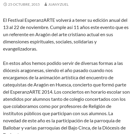
25 OCTUBRE, 2015
JUANYZUEL
El Festival EsperanzARTE volverá a tener su edición anual del
13 al 22 de noviembre. Cumple así 11 años este evento que es
un referente en Aragón del arte cristiano actual en sus
dimensiones espirituales, sociales, solidarias y
evangelizadoras.
En estos años hemos podido servir de diversas formas a las
diócesis aragonesas, siendo el año pasado cuando nos
encargamos de la animación artística del encuentro de
catequistas de Aragón en Huesca, concierto que formó parte
del EsperanzARTE 2014. Los conciertos en horario escolar son
atendidos por alumnos tanto de colegio concertados con los
que colaboramos como por profesores de Religión de
institutos públicos que participan con sus alumnos. La
novedad de este año es la participación de la parroquia de
Ballobar y varias parroquias del Bajo Cinca, de la Diócesis de