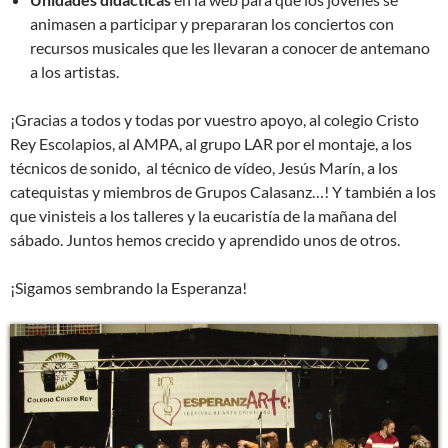
animasen a participar y prepararan los conciertos con
recursos musicales que les llevaran a conocer de antemano
a los artistas.
¡Gracias a todos y todas por vuestro apoyo, al colegio Cristo
Rey Escolapios, al AMPA, al grupo LAR por el montaje, a los
técnicos de sonido, al técnico de vídeo, Jesús Marín, a los
catequistas y miembros de Grupos Calasanz…! Y también a los
que vinisteis a los talleres y la eucaristía de la mañana del
sábado. Juntos hemos crecido y aprendido unos de otros.
¡Sigamos sembrando la Esperanza!