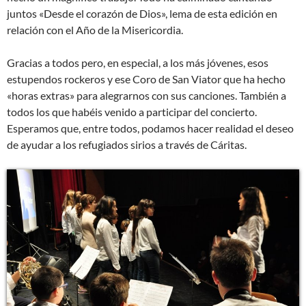
juntos «Desde el corazón de Dios», lema de esta edición en
relación con el Año de la Misericordia.
Gracias a todos pero, en especial, a los más jóvenes, esos
estupendos rockeros y ese Coro de San Viator que ha hecho
«horas extras» para alegrarnos con sus canciones. También a
todos los que habéis venido a participar del concierto.
Esperamos que, entre todos, podamos hacer realidad el deseo
de ayudar a los refugiados sirios a través de Cáritas.