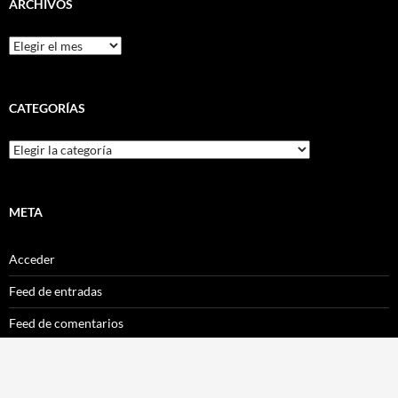
ARCHIVOS
Archivos
CATEGORÍAS
Categorías
META
Acceder
Feed de entradas
Feed de comentarios
WordPress.org