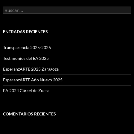
Buscar:
ENTRADAS RECIENTES
Transparencia 2025-2026
Testimonios del EA 2025
EsperanzARTE 2025 Zaragoza
EsperanzARTE Año Nuevo 2025
EA 2024 Cárcel de Zuera
COMENTARIOS RECIENTES