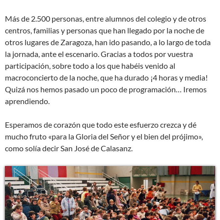
Más de 2.500 personas, entre alumnos del colegio y de otros
centros, familias y personas que han llegado por la noche de
otros lugares de Zaragoza, han ido pasando, a lo largo de toda
la jornada, ante el escenario. Gracias a todos por vuestra
participación, sobre todo a los que habéis venido al
macroconcierto de la noche, que ha durado ¡4 horas y media!
Quizá nos hemos pasado un poco de programación… Iremos
aprendiendo.
Esperamos de corazón que todo este esfuerzo crezca y dé
mucho fruto «para la Gloria del Señor y el bien del prójimo»,
como solía decir San José de Calasanz.