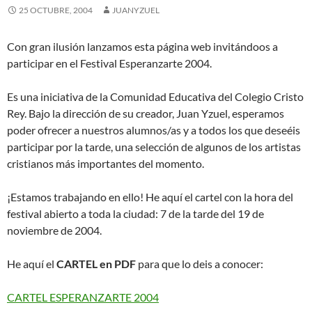
25 OCTUBRE, 2004
JUANYZUEL
Con gran ilusión lanzamos esta página web invitándoos a
participar en el Festival Esperanzarte 2004.
Es una iniciativa de la Comunidad Educativa del Colegio Cristo
Rey. Bajo la dirección de su creador, Juan Yzuel, esperamos
poder ofrecer a nuestros alumnos/as y a todos los que deseéis
participar por la tarde, una selección de algunos de los artistas
cristianos más importantes del momento.
¡Estamos trabajando en ello! He aquí el cartel con la hora del
festival abierto a toda la ciudad: 7 de la tarde del 19 de
noviembre de 2004.
He aquí el
CARTEL en PDF
para que lo deis a conocer:
CARTEL ESPERANZARTE 2004