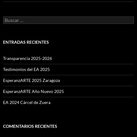
Buscar:
ENTRADAS RECIENTES
Transparencia 2025-2026
Testimonios del EA 2025
EsperanzARTE 2025 Zaragoza
EsperanzARTE Año Nuevo 2025
EA 2024 Cárcel de Zuera
COMENTARIOS RECIENTES