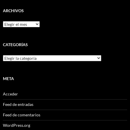
ARCHIVOS
Archivos
CATEGORÍAS
Categorías
META
Acceder
Feed de entradas
Feed de comentarios
WordPress.org