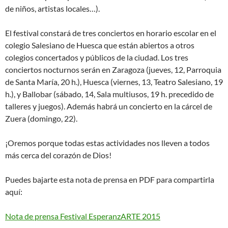
de niños, artistas locales…).
El festival constará de tres conciertos en horario escolar en el
colegio Salesiano de Huesca que están abiertos a otros
colegios concertados y públicos de la ciudad. Los tres
conciertos nocturnos serán en Zaragoza (jueves, 12, Parroquia
de Santa María, 20 h.), Huesca (viernes, 13, Teatro Salesiano, 19
h.), y Ballobar (sábado, 14, Sala multiusos, 19 h. precedido de
talleres y juegos). Además habrá un concierto en la cárcel de
Zuera (domingo, 22).
¡Oremos porque todas estas actividades nos lleven a todos
más cerca del corazón de Dios!
Puedes bajarte esta nota de prensa en PDF para compartirla
aquí:
Nota de prensa Festival EsperanzARTE 2015