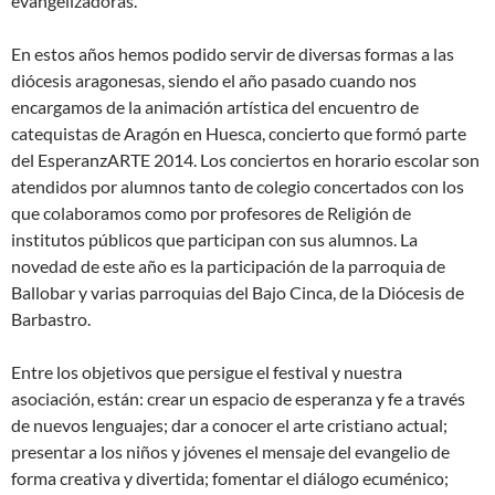
evangelizadoras.
En estos años hemos podido servir de diversas formas a las
diócesis aragonesas, siendo el año pasado cuando nos
encargamos de la animación artística del encuentro de
catequistas de Aragón en Huesca, concierto que formó parte
del EsperanzARTE 2014. Los conciertos en horario escolar son
atendidos por alumnos tanto de colegio concertados con los
que colaboramos como por profesores de Religión de
institutos públicos que participan con sus alumnos. La
novedad de este año es la participación de la parroquia de
Ballobar y varias parroquias del Bajo Cinca, de la Diócesis de
Barbastro.
Entre los objetivos que persigue el festival y nuestra
asociación, están: crear un espacio de esperanza y fe a través
de nuevos lenguajes; dar a conocer el arte cristiano actual;
presentar a los niños y jóvenes el mensaje del evangelio de
forma creativa y divertida; fomentar el diálogo ecuménico;