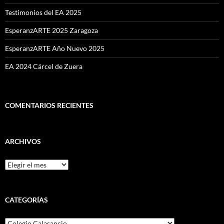
Testimonios del EA 2025
EsperanzARTE 2025 Zaragoza
EsperanzARTE Año Nuevo 2025
EA 2024 Cárcel de Zuera
COMENTARIOS RECIENTES
ARCHIVOS
Archivos
CATEGORÍAS
Categorías