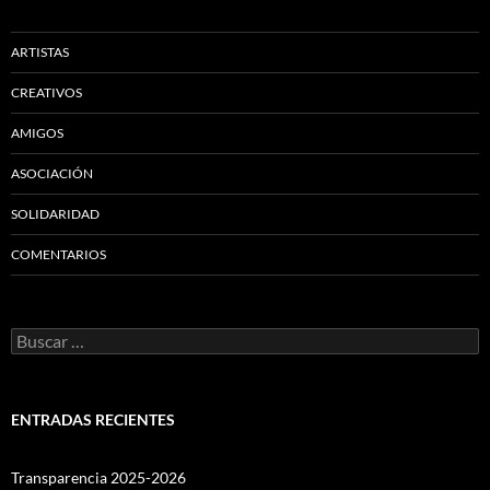
ARTISTAS
CREATIVOS
AMIGOS
ASOCIACIÓN
SOLIDARIDAD
COMENTARIOS
Buscar:
ENTRADAS RECIENTES
Transparencia 2025-2026