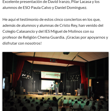
Excelente presentación de David Iranzo, Pilar Lacasa y los
alumnos de ESO Paula Calvo y Daniel Domínguez.
He aquí el testimonio de estos cinco conciertos en los que,
además de alumnos y alumnas de Cristo Rey, han venido del
Colegio Calasancio y del IES Miguel de Molinos con su
profesor de Religión Chema Guardia. ¡Gracias por apoyarnos y
disfrutar con nosotros!